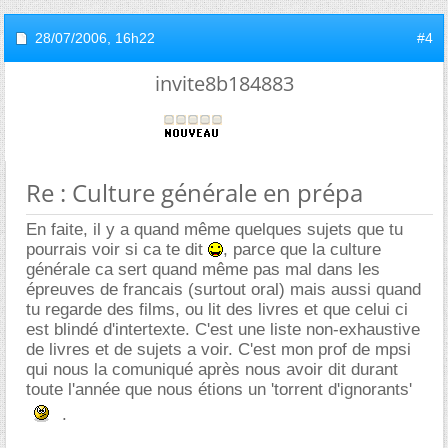
28/07/2006,
16h22
#4
invite8b184883
Re : Culture générale en prépa
En faite, il y a quand même quelques sujets que tu
pourrais voir si ca te dit
, parce que la culture
générale ca sert quand même pas mal dans les
épreuves de francais (surtout oral) mais aussi quand
tu regarde des films, ou lit des livres et que celui ci
est blindé d'intertexte. C'est une liste non-exhaustive
de livres et de sujets a voir. C'est mon prof de mpsi
qui nous la comuniqué après nous avoir dit durant
toute l'année que nous étions un 'torrent d'ignorants'
.