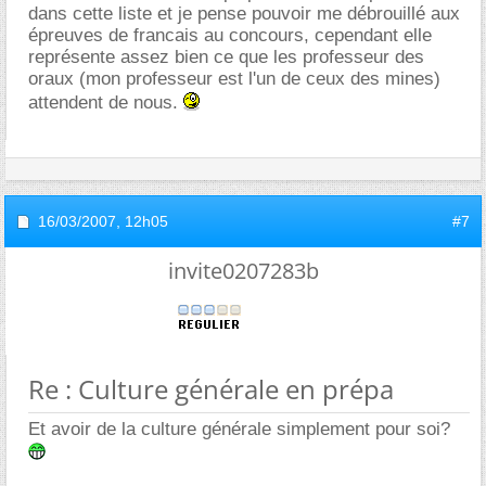
dans cette liste et je pense pouvoir me débrouillé aux
épreuves de francais au concours, cependant elle
représente assez bien ce que les professeur des
oraux (mon professeur est l'un de ceux des mines)
attendent de nous.
16/03/2007,
12h05
#7
invite0207283b
Re : Culture générale en prépa
Et avoir de la culture générale simplement pour soi?