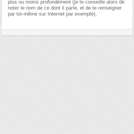
plus ou moins profondément (je te conseille alors de
noter le nom de ce dont il parle, et de te renseigner
par toi-même sur Internet par exemple).