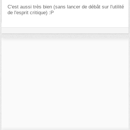
C'est aussi très bien (sans lancer de débât sur l'utilité
de l'esprit critique) :P