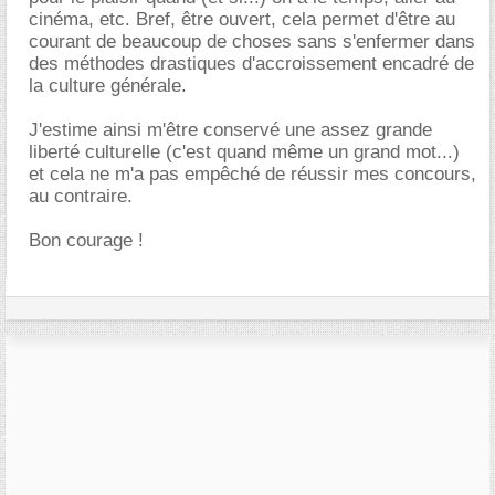
cinéma, etc. Bref, être ouvert, cela permet d'être au
courant de beaucoup de choses sans s'enfermer dans
des méthodes drastiques d'accroissement encadré de
la culture générale.
J'estime ainsi m'être conservé une assez grande
liberté culturelle (c'est quand même un grand mot...)
et cela ne m'a pas empêché de réussir mes concours,
au contraire.
Bon courage !