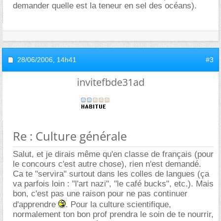
demander quelle est la teneur en sel des océans).
28/06/2006,
14h41
#3
invitefbde31ad
Re : Culture générale
Salut, et je dirais même qu'en classe de français (pour
le concours c'est autre chose), rien n'est demandé.
Ca te "servira" surtout dans les colles de langues (ça
va parfois loin : "l'art nazi", "le café bucks", etc.). Mais
bon, c'est pas une raison pour ne pas continuer
d'apprendre
. Pour la culture scientifique,
normalement ton bon prof prendra le soin de te nourrir,