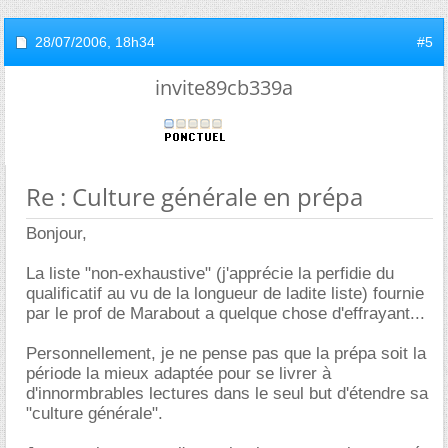
28/07/2006,
18h34
#5
invite89cb339a
Re : Culture générale en prépa
Bonjour,
La liste "non-exhaustive" (j'apprécie la perfidie du
qualificatif au vu de la longueur de ladite liste) fournie
par le prof de Marabout a quelque chose d'effrayant...
Personnellement, je ne pense pas que la prépa soit la
période la mieux adaptée pour se livrer à
d'innormbrables lectures dans le seul but d'étendre sa
"culture générale".