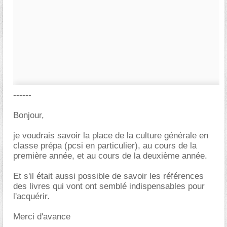
------
Bonjour,
je voudrais savoir la place de la culture générale en
classe prépa (pcsi en particulier), au cours de la
première année, et au cours de la deuxième année.
Et s'il était aussi possible de savoir les références
des livres qui vont ont semblé indispensables pour
l'acquérir.
Merci d'avance