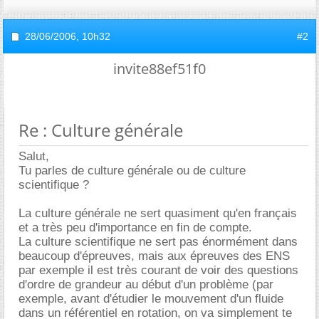
28/06/2006,
10h32
#2
invite88ef51f0
Re : Culture générale
Salut,
Tu parles de culture générale ou de culture
scientifique ?
La culture générale ne sert quasiment qu'en français
et a très peu d'importance en fin de compte.
La culture scientifique ne sert pas énormément dans
beaucoup d'épreuves, mais aux épreuves des ENS
par exemple il est très courant de voir des questions
d'ordre de grandeur au début d'un problème (par
exemple, avant d'étudier le mouvement d'un fluide
dans un référentiel en rotation, on va simplement te