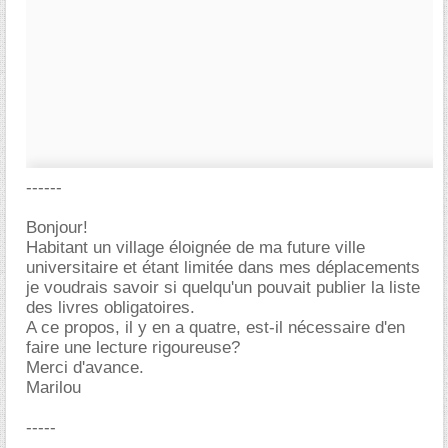
------
Bonjour!
Habitant un village éloignée de ma future ville
universitaire et étant limitée dans mes déplacements
je voudrais savoir si quelqu'un pouvait publier la liste
des livres obligatoires.
A ce propos, il y en a quatre, est-il nécessaire d'en
faire une lecture rigoureuse?
Merci d'avance.
Marilou
-----