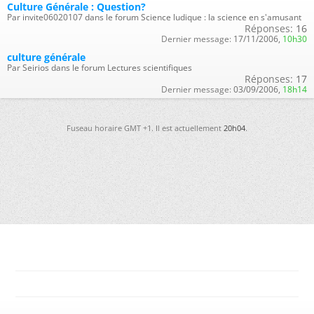
Culture Générale : Question?
Par invite06020107 dans le forum Science ludique : la science en s'amusant
Réponses:
16
Dernier message:
17/11/2006,
10h30
culture générale
Par Seirios dans le forum Lectures scientifiques
Réponses:
17
Dernier message:
03/09/2006,
18h14
Fuseau horaire GMT +1. Il est actuellement
20h04
.