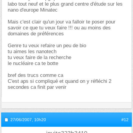
labo tout neuf et le plus grand centre d'étude sur les
nano d'europe Minatec
Mais c'est clair qu'un jour va falloir te poser pour
savoir ce que tu veux faire !!! ou au moins des
domaines de préférences
Genre tu veux refaire un peu de bio
tu aimes les nanotech
tu veux faire de la recherche
le nucléaire ca te botte
bref des trucs comme ca
C'est aps si compliqué et quand on y réfléchi 2
secondes ca finit par venir
27/06/2007,
10h20
#12