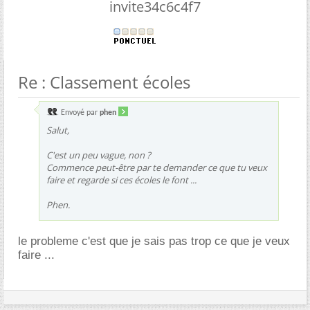
invite34c6c4f7
Re : Classement écoles
Envoyé par
phen
Salut,
C'est un peu vague, non ?
Commence peut-être par te demander ce que tu veux
faire et regarde si ces écoles le font ...
Phen.
le probleme c'est que je sais pas trop ce que je veux
faire ...