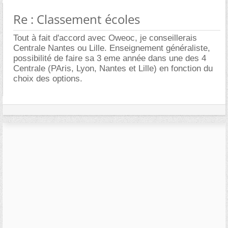
Re : Classement écoles
Tout à fait d'accord avec Oweoc, je conseillerais
Centrale Nantes ou Lille. Enseignement généraliste,
possibilité de faire sa 3 eme année dans une des 4
Centrale (PAris, Lyon, Nantes et Lille) en fonction du
choix des options.