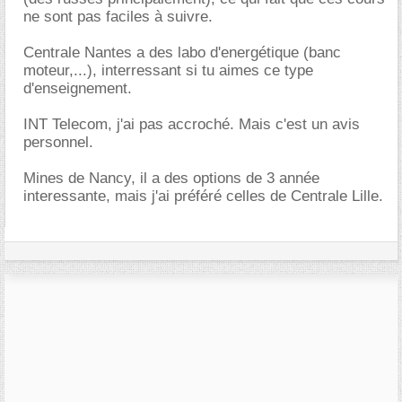
ne sont pas faciles à suivre.
Centrale Nantes a des labo d'energétique (banc
moteur,...), interressant si tu aimes ce type
d'enseignement.
INT Telecom, j'ai pas accroché. Mais c'est un avis
personnel.
Mines de Nancy, il a des options de 3 année
interessante, mais j'ai préféré celles de Centrale Lille.