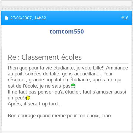
27/06/2007,
14h32
#16
tomtom550
Re : Classement écoles
Rien que pour la vie étudiante, je vote Lille!! Ambiance
au poil, soirées de folie, gens accueillant...Pour
résumer, grande population étudiante, après, ce qui
est de l'école, je ne sais pas
Il ne faut pas penser qu'a étudier, faut s'amuser aussi
un peu!
Après, il sera trop tard...
Bon courage quand meme pour ton choix, ciao