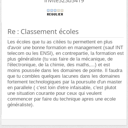
invite323b3419
Re : Classement écoles
Les écoles que tu as citées tu permettent en plus
d'avoir une bonne formation en management (sauf INT
telecom ou les ENSI), en contrepartie, la formation est
plus généraliste (tu vas faire de la mécanique, de
l'électronique, de la chimie, des maths,...) et est
moins poussée dans les domaines de pointe. Il faudra
que tu combles quelques lacunes dans les domaines
fortement technologiques par la poursuite d'un master
en parallele ( c'est loin d'etre infaisable, c'est plutot
une situation courante pour ceux qui veulent
commencer par faire du technique apres une ecole
généraliste).