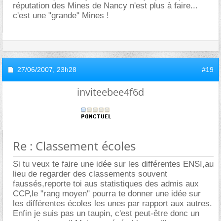
réputation des Mines de Nancy n'est plus à faire...
c'est une "grande" Mines !
27/06/2007,
23h28
#19
inviteebee4f6d
Re : Classement écoles
Si tu veux te faire une idée sur les différentes ENSI,au
lieu de regarder des classements souvent
faussés,reporte toi aus statistiques des admis aux
CCP,le "rang moyen" pourra te donner une idée sur
les différentes écoles les unes par rapport aux autres.
Enfin je suis pas un taupin, c'est peut-être donc un