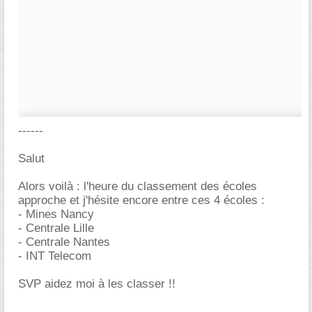
------
Salut
Alors voilà : l'heure du classement des écoles
approche et j'hésite encore entre ces 4 écoles :
- Mines Nancy
- Centrale Lille
- Centrale Nantes
- INT Telecom
SVP aidez moi à les classer !!
-----