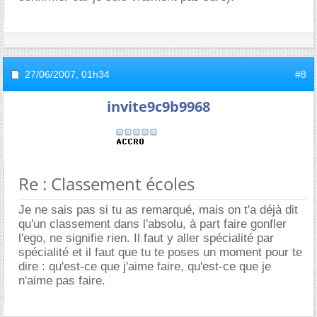
27/06/2007,
01h34
#8
invite9c9b9968
Re : Classement écoles
Je ne sais pas si tu as remarqué, mais on t'a déjà dit
qu'un classement dans l'absolu, à part faire gonfler
l'ego, ne signifie rien. Il faut y aller spécialité par
spécialité et il faut que tu te poses un moment pour te
dire : qu'est-ce que j'aime faire, qu'est-ce que je
n'aime pas faire.