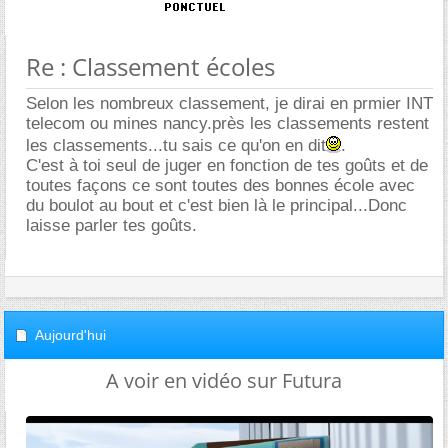
Re : Classement écoles
Selon les nombreux classement, je dirai en prmier INT
telecom ou mines nancy.près les classements restent
les classements...tu sais ce qu'on en dit
.
C'est à toi seul de juger en fonction de tes goûts et de
toutes façons ce sont toutes des bonnes école avec
du boulot au bout et c'est bien là le principal...Donc
laisse parler tes goûts.
Aujourd'hui
A voir en vidéo sur Futura