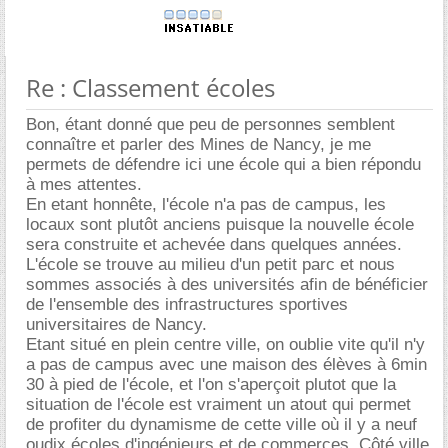
Re : Classement écoles
Bon, étant donné que peu de personnes semblent
connaître et parler des Mines de Nancy, je me
permets de défendre ici une école qui a bien répondu
à mes attentes.
En etant honnête, l'école n'a pas de campus, les
locaux sont plutôt anciens puisque la nouvelle école
sera construite et achevée dans quelques années.
L'école se trouve au milieu d'un petit parc et nous
sommes associés à des universités afin de bénéficier
de l'ensemble des infrastructures sportives
universitaires de Nancy.
Etant situé en plein centre ville, on oublie vite qu'il n'y
a pas de campus avec une maison des élèves à 6min
30 à pied de l'école, et l'on s'aperçoit plutot que la
situation de l'école est vraiment un atout qui permet
de profiter du dynamisme de cette ville où il y a neuf
oudix écoles d'ingénieurs et de commerces. Côté ville