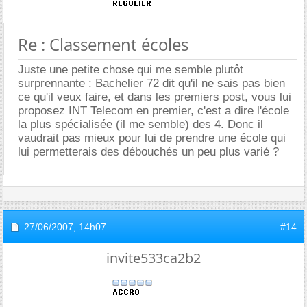
Re : Classement écoles
Juste une petite chose qui me semble plutôt
surprennante : Bachelier 72 dit qu'il ne sais pas bien
ce qu'il veux faire, et dans les premiers post, vous lui
proposez INT Telecom en premier, c'est a dire l'école
la plus spécialisée (il me semble) des 4. Donc il
vaudrait pas mieux pour lui de prendre une école qui
lui permetterais des débouchés un peu plus varié ?
27/06/2007,
14h07
#14
invite533ca2b2