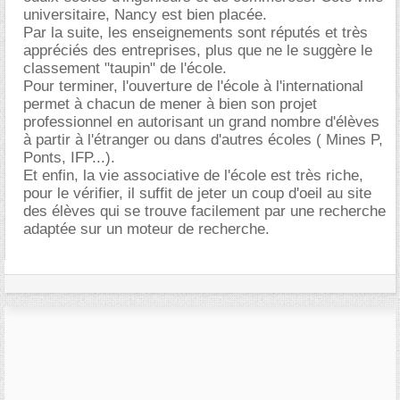
universitaire, Nancy est bien placée.
Par la suite, les enseignements sont réputés et très
appréciés des entreprises, plus que ne le suggère le
classement "taupin" de l'école.
Pour terminer, l'ouverture de l'école à l'international
permet à chacun de mener à bien son projet
professionnel en autorisant un grand nombre d'élèves
à partir à l'étranger ou dans d'autres écoles ( Mines P,
Ponts, IFP...).
Et enfin, la vie associative de l'école est très riche,
pour le vérifier, il suffit de jeter un coup d'oeil au site
des élèves qui se trouve facilement par une recherche
adaptée sur un moteur de recherche.