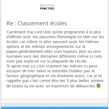
Re : Classement écoles
Carrément d'accord.Vois qu'ele programme à le plus
d'affinité avec tes passions.Renseigne toi bien sur les
écoles car même si elles peuvent avoir les mêmes
options et les mêmes enseignements sur le
papier,généralement elles sont toujours plus ou oins
tournées vers des domaines différents même si cela
n'est pas explicite sur la plaquette de l'école.
Si après tout ça c'est vraiment les mêmes tu peux
essayer de trier selon la notoriété.Oublies pas le
facteur géographique et vie étudiante aussi, car je te
rappelle que c'est censé être les 3 plus belles années
de toutes ta vie avec un maximum de débauches
.