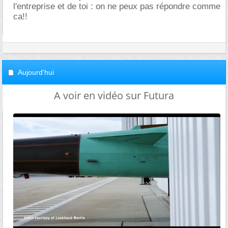
l'entreprise et de toi : on ne peux pas répondre comme
ca!!
Aujourd'hui
A voir en vidéo sur Futura