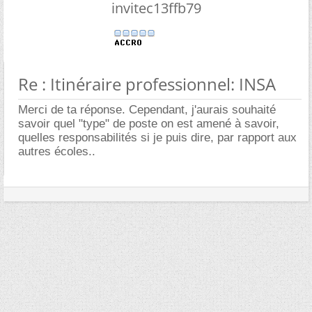
invitec13ffb79
Re : Itinéraire professionnel: INSA
Merci de ta réponse. Cependant, j'aurais souhaité
savoir quel "type" de poste on est amené à savoir,
quelles responsabilités si je puis dire, par rapport aux
autres écoles..