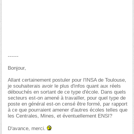
------
Bonjour,
Allant certainement postuler pour l'INSA de Toulouse,
je souhaiterais avoir le plus d'infos quant aux réels
débouchés en sortant de ce type d'école. Dans quels
secteurs est-on amené à travailler, pour quel type de
poste en général est-on censé être formé, par rapport
à ce que pourraient amener d'autres écoles telles que
les Centrales, Mines, et éventuellement ENSI?
D'avance, merci.