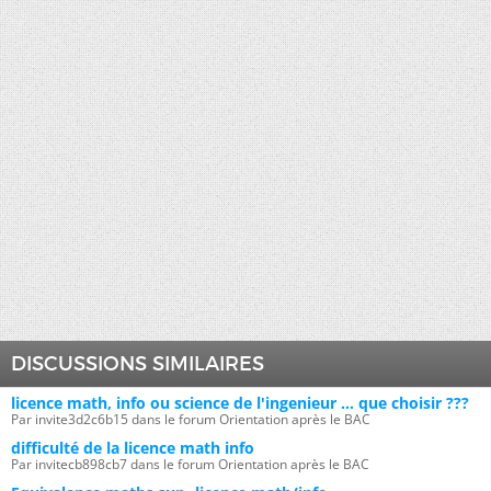
DISCUSSIONS SIMILAIRES
licence math, info ou science de l'ingenieur ... que choisir ???
Par invite3d2c6b15 dans le forum Orientation après le BAC
difficulté de la licence math info
Par invitecb898cb7 dans le forum Orientation après le BAC