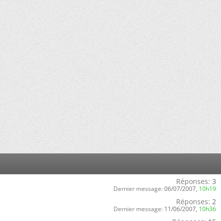
Réponses:
3
Dernier message:
06/07/2007,
10h19
Réponses:
2
Dernier message:
11/06/2007,
10h36