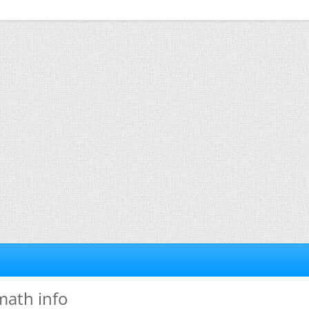
 math info