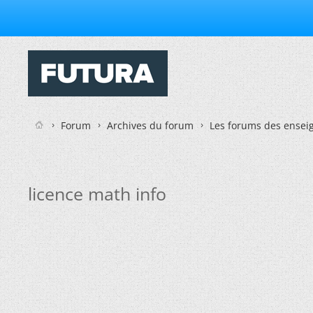
Forum
Archives du forum
Les forums des enseig
licence math info