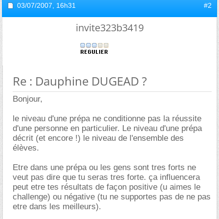
03/07/2007,
16h31
#2
invite323b3419
Re : Dauphine DUGEAD ?
Bonjour,
le niveau d'une prépa ne conditionne pas la réussite
d'une personne en particulier. Le niveau d'une prépa
décrit (et encore !) le niveau de l'ensemble des
élèves.
Etre dans une prépa ou les gens sont tres forts ne
veut pas dire que tu seras tres forte. ça influencera
peut etre tes résultats de façon positive (u aimes le
challenge) ou négative (tu ne supportes pas de ne pas
etre dans les meilleurs).