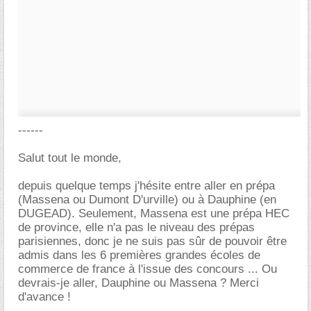
------
Salut tout le monde,
depuis quelque temps j'hésite entre aller en prépa
(Massena ou Dumont D'urville) ou à Dauphine (en
DUGEAD). Seulement, Massena est une prépa HEC
de province, elle n'a pas le niveau des prépas
parisiennes, donc je ne suis pas sûr de pouvoir être
admis dans les 6 premières grandes écoles de
commerce de france à l'issue des concours ... Ou
devrais-je aller, Dauphine ou Massena ? Merci
d'avance !