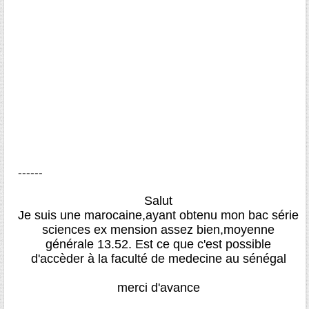
------
Salut
Je suis une marocaine,ayant obtenu mon bac série
sciences ex mension assez bien,moyenne
générale 13.52. Est ce que c'est possible
d'accèder à la faculté de medecine au sénégal
merci d'avance