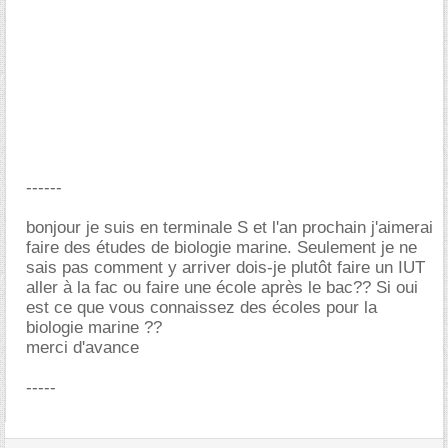
------
bonjour je suis en terminale S et l'an prochain j'aimerai
faire des études de biologie marine. Seulement je ne
sais pas comment y arriver dois-je plutôt faire un IUT
aller à la fac ou faire une école après le bac?? Si oui
est ce que vous connaissez des écoles pour la
biologie marine ??
merci d'avance
-----