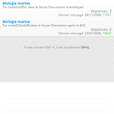
Biologie marine
Par invitefce0ffac dans le forum Discussions scientifiques
Réponses:
3
Dernier message:
28/11/2006,
17h51
Biologie marine
Par invite835adc88 dans le forum Orientation après le BAC
Réponses:
0
Dernier message:
23/07/2006,
10h47
Fuseau horaire GMT +1. Il est actuellement
08h42
.