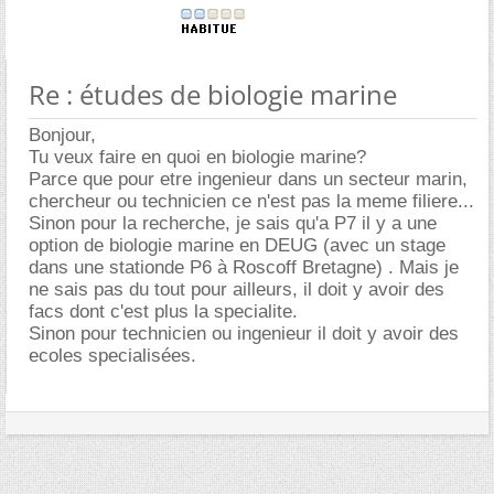
Re : études de biologie marine
Bonjour,
Tu veux faire en quoi en biologie marine?
Parce que pour etre ingenieur dans un secteur marin,
chercheur ou technicien ce n'est pas la meme filiere...
Sinon pour la recherche, je sais qu'a P7 il y a une
option de biologie marine en DEUG (avec un stage
dans une stationde P6 à Roscoff Bretagne) . Mais je
ne sais pas du tout pour ailleurs, il doit y avoir des
facs dont c'est plus la specialite.
Sinon pour technicien ou ingenieur il doit y avoir des
ecoles specialisées.