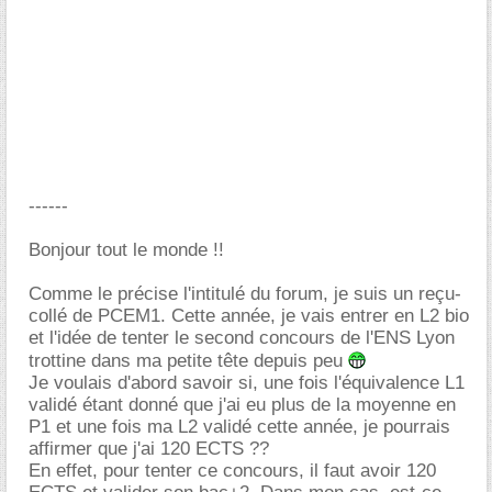
------
Bonjour tout le monde !!
Comme le précise l'intitulé du forum, je suis un reçu-
collé de PCEM1. Cette année, je vais entrer en L2 bio
et l'idée de tenter le second concours de l'ENS Lyon
trottine dans ma petite tête depuis peu
Je voulais d'abord savoir si, une fois l'équivalence L1
validé étant donné que j'ai eu plus de la moyenne en
P1 et une fois ma L2 validé cette année, je pourrais
affirmer que j'ai 120 ECTS ??
En effet, pour tenter ce concours, il faut avoir 120