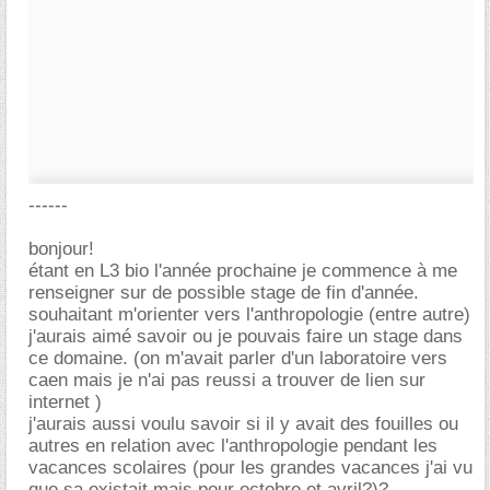
------
bonjour!
étant en L3 bio l'année prochaine je commence à me
renseigner sur de possible stage de fin d'année.
souhaitant m'orienter vers l'anthropologie (entre autre)
j'aurais aimé savoir ou je pouvais faire un stage dans
ce domaine. (on m'avait parler d'un laboratoire vers
caen mais je n'ai pas reussi a trouver de lien sur
internet )
j'aurais aussi voulu savoir si il y avait des fouilles ou
autres en relation avec l'anthropologie pendant les
vacances scolaires (pour les grandes vacances j'ai vu
que sa existait mais pour octobre et avril?)?