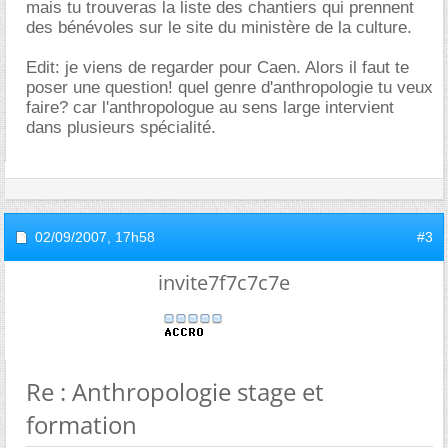
mais tu trouveras la liste des chantiers qui prennent
des bénévoles sur le site du ministère de la culture.
Edit: je viens de regarder pour Caen. Alors il faut te
poser une question! quel genre d'anthropologie tu veux
faire? car l'anthropologue au sens large intervient
dans plusieurs spécialité.
02/09/2007,
17h58
#3
invite7f7c7c7e
Re : Anthropologie stage et
formation