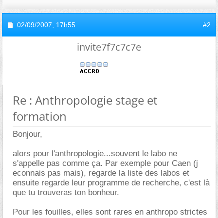
02/09/2007,
17h55
#2
invite7f7c7c7e
Re : Anthropologie stage et
formation
Bonjour,
alors pour l'anthropologie...souvent le labo ne
s'appelle pas comme ça. Par exemple pour Caen (j
econnais pas mais), regarde la liste des labos et
ensuite regarde leur programme de recherche, c'est là
que tu trouveras ton bonheur.
Pour les fouilles, elles sont rares en anthropo strictes