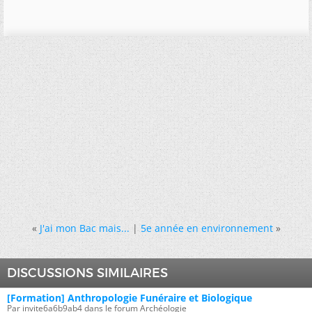
«
J'ai mon Bac mais...
|
5e année en environnement
»
DISCUSSIONS SIMILAIRES
[Formation] Anthropologie Funéraire et Biologique
Par invite6a6b9ab4 dans le forum Archéologie