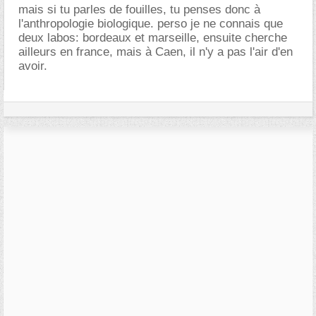
mais si tu parles de fouilles, tu penses donc à
l'anthropologie biologique. perso je ne connais que
deux labos: bordeaux et marseille, ensuite cherche
ailleurs en france, mais à Caen, il n'y a pas l'air d'en
avoir.