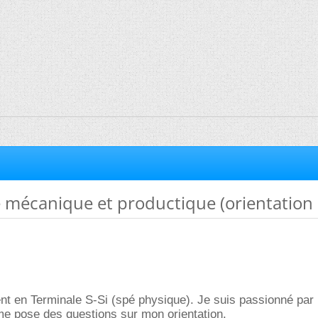
mécanique et productique (orientation
nt en Terminale S-Si (spé physique). Je suis passionné par 
e pose des questions sur mon orientation.