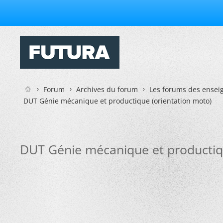
Forum
Archives du forum
Les forums des enseig
DUT Génie mécanique et productique (orientation moto)
DUT Génie mécanique et productiqu