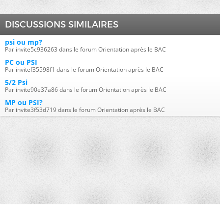
DISCUSSIONS SIMILAIRES
psi ou mp?
Par invite5c936263 dans le forum Orientation après le BAC
PC ou PSI
Par invitef35598f1 dans le forum Orientation après le BAC
5/2 Psi
Par invite90e37a86 dans le forum Orientation après le BAC
MP ou PSI?
Par invite3f53d719 dans le forum Orientation après le BAC