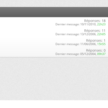
Réponses:
18
Dernier message:
10/11/2010,
22h23
Réponses:
11
Dernier message:
13/12/2006,
22h05
Réponses:
1
Dernier message:
11/06/2006,
15h55
Réponses:
0
Dernier message:
05/12/2004,
09h37