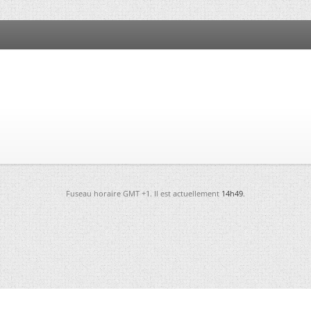
Fuseau horaire GMT +1. Il est actuellement
14h49
.