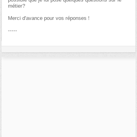
métier?
Merci d'avance pour vos réponses !
-----