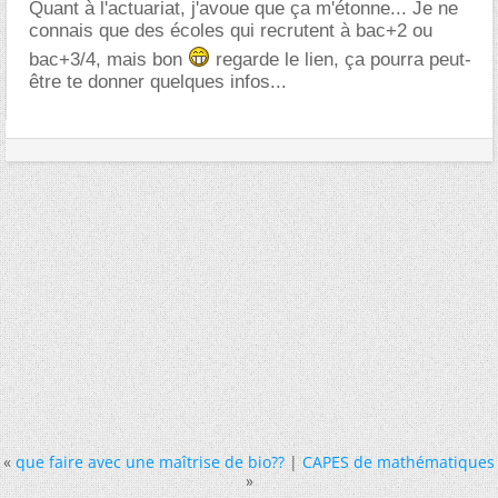
Quant à l'actuariat, j'avoue que ça m'étonne... Je ne
connais que des écoles qui recrutent à bac+2 ou
bac+3/4, mais bon
regarde le lien, ça pourra peut-
être te donner quelques infos...
«
que faire avec une maîtrise de bio??
|
CAPES de mathématiques
»