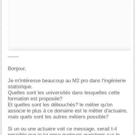
------
Bonjour,
Je m'intéresse beaucoup au M2 pro dans l'ingénierie
statistique.
Quelles sont les universités dans lesquelles cette
formation est proposée?
Et quelles sont les débouchés? le métier qu'on
associe le plus à ce domaine est le métier d'actuaire,
mais quels sont les autres métiers possible?
Si un ou une actuaire voit ce message, serait t-il
possible que je lui pose quelques questions sur le