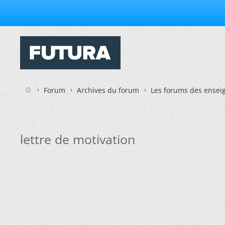
Forum
Archives du forum
Les forums des enseig
lettre de motivation