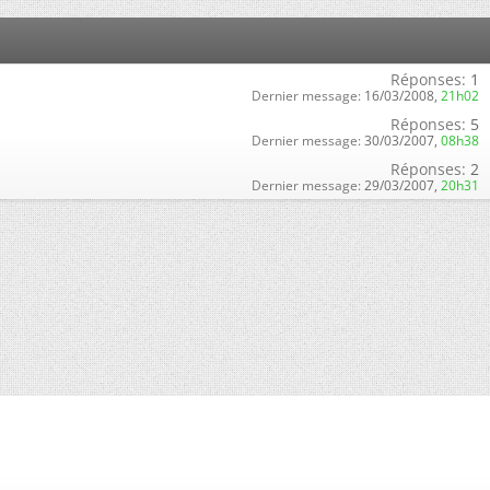
Réponses:
1
Dernier message:
16/03/2008,
21h02
Réponses:
5
Dernier message:
30/03/2007,
08h38
Réponses:
2
Dernier message:
29/03/2007,
20h31