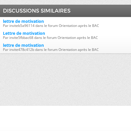
DISCUSSIONS SIMILAIRES
lettre de motivation
Par inviteb5a96114 dans le forum Orientation après le BAC
Lettre de motivation
Par invite5fbbac68 dans le forum Orientation après le BAC
lettre de motivation
Par invite478c412b dans le forum Orientation après le BAC