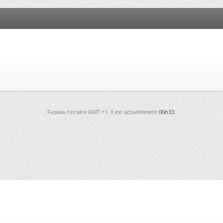
Fuseau horaire GMT +1. Il est actuellement
06h33
.