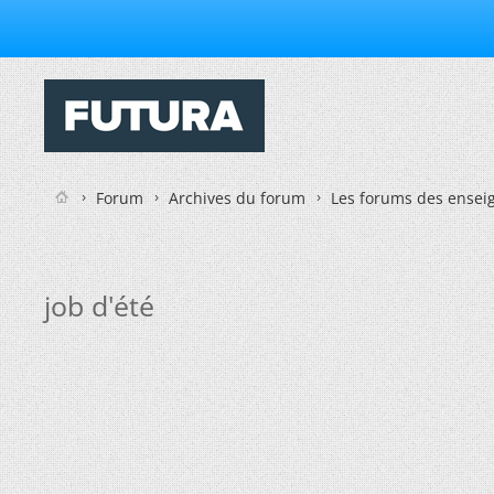
Forum
Archives du forum
Les forums des enseig
job d'été