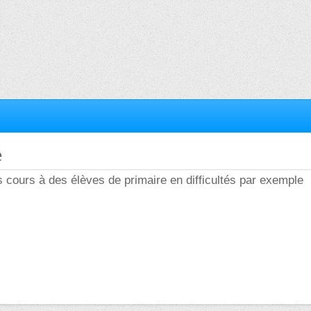
é
 cours à des élèves de primaire en difficultés par exemple