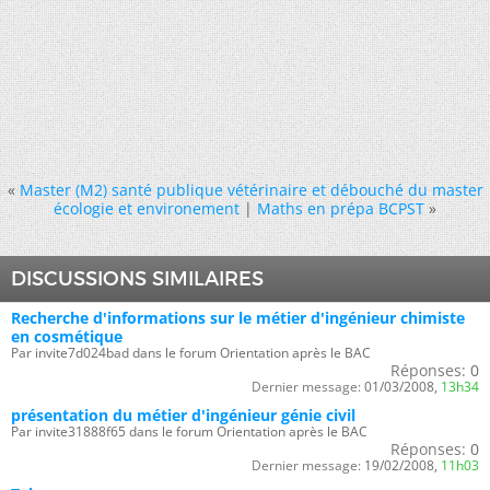
«
Master (M2) santé publique vétérinaire et débouché du master
écologie et environement
|
Maths en prépa BCPST
»
DISCUSSIONS SIMILAIRES
Recherche d'informations sur le métier d'ingénieur chimiste
en cosmétique
Par invite7d024bad dans le forum Orientation après le BAC
Réponses:
0
Dernier message:
01/03/2008,
13h34
présentation du métier d'ingénieur génie civil
Par invite31888f65 dans le forum Orientation après le BAC
Réponses:
0
Dernier message:
19/02/2008,
11h03