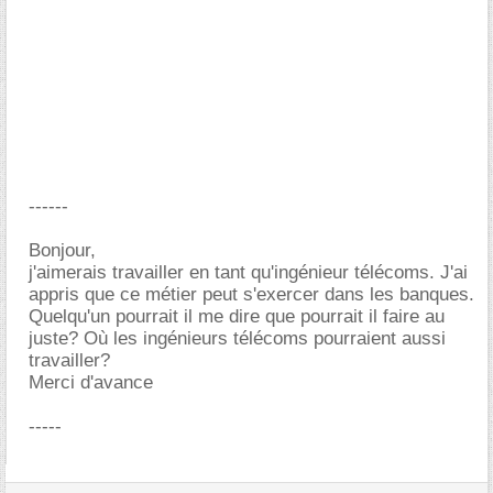
------
Bonjour,
j'aimerais travailler en tant qu'ingénieur télécoms. J'ai
appris que ce métier peut s'exercer dans les banques.
Quelqu'un pourrait il me dire que pourrait il faire au
juste? Où les ingénieurs télécoms pourraient aussi
travailler?
Merci d'avance
-----