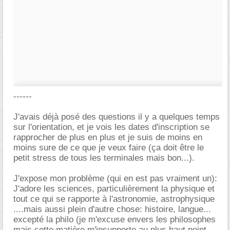
------
J'avais déjà posé des questions il y a quelques temps
sur l'orientation, et je vois les dates d'inscription se
rapprocher de plus en plus et je suis de moins en
moins sure de ce que je veux faire (ça doit être le
petit stress de tous les terminales mais bon...).
J'expose mon problème (qui en est pas vraiment un):
J'adore les sciences, particulièrement la physique et
tout ce qui se rapporte à l'astronomie, astrophysique
....mais aussi plein d'autre chose: histoire, langue...
excepté la philo (je m'excuse envers les philosophes
mais cette matière m'insupporte au plus haut point