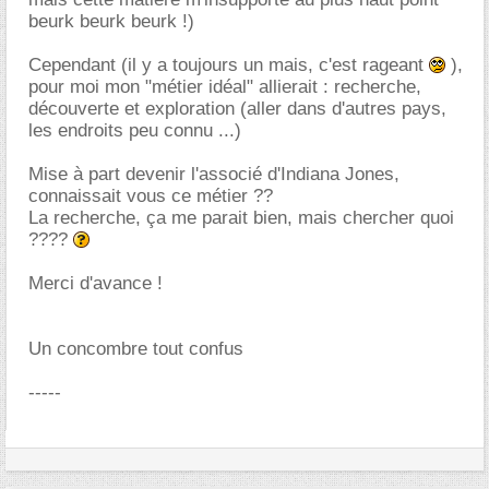
beurk beurk beurk !)
Cependant (il y a toujours un mais, c'est rageant
),
pour moi mon "métier idéal" allierait : recherche,
découverte et exploration (aller dans d'autres pays,
les endroits peu connu ...)
Mise à part devenir l'associé d'Indiana Jones,
connaissait vous ce métier ??
La recherche, ça me parait bien, mais chercher quoi
????
Merci d'avance !
Un concombre tout confus
-----