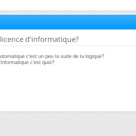
a licence d'informatique?
utomatique c'est un peu la suite de la logique?
'informatique c'est quoi?