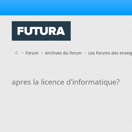
Forum
Archives du forum
Les forums des enseig
apres la licence d'informatique?