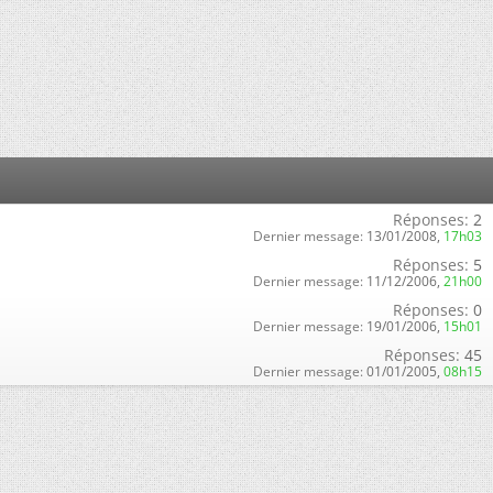
Réponses:
2
Dernier message:
13/01/2008,
17h03
Réponses:
5
Dernier message:
11/12/2006,
21h00
Réponses:
0
Dernier message:
19/01/2006,
15h01
Réponses:
45
Dernier message:
01/01/2005,
08h15