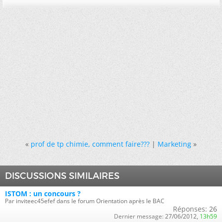
«
prof de tp chimie, comment faire???
|
Marketing
»
DISCUSSIONS SIMILAIRES
ISTOM : un concours ?
Par inviteec45efef dans le forum Orientation après le BAC
Réponses:
26
Dernier message:
27/06/2012,
13h59