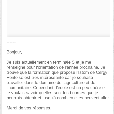
------
Bonjour,
Je suis actuellement en terminale S et je me
renseigne pour l'orientation de l'année prochaine. Je
trouve que la formation que propose l'Istom de Cergy
Pontoise est trés intéressante car je souhaite
travailler dans le domaine de l'agriculture et de
l'humanitaire. Cependant, l'école est un peu chère et
je voulais savoir quelles sont les bourses que je
pourrais obtenir et jusqu'à combien elles peuvent aller.
Merci de vos réponses,