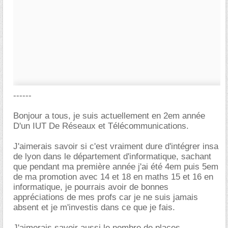
------
Bonjour a tous, je suis actuellement en 2em année
D'un IUT De Réseaux et Télécommunications.
J'aimerais savoir si c'est vraiment dure d'intégrer insa
de lyon dans le département d'informatique, sachant
que pendant ma première année j'ai été 4em puis 5em
de ma promotion avec 14 et 18 en maths 15 et 16 en
informatique, je pourrais avoir de bonnes
appréciations de mes profs car je ne suis jamais
absent et je m'investis dans ce que je fais.
J'aimerais savoir aussi le nombre de places