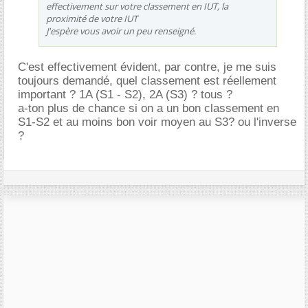
effectivement sur votre classement en IUT, la
proximité de votre IUT
J'espère vous avoir un peu renseigné.
C'est effectivement évident, par contre, je me suis
toujours demandé, quel classement est réellement
important ? 1A (S1 - S2), 2A (S3) ? tous ?
a-ton plus de chance si on a un bon classement en
S1-S2 et au moins bon voir moyen au S3? ou l'inverse
?