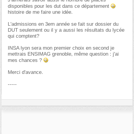
disponibles pour les dut dans ce département
histoire de me faire une idée.
L'admissions en 3em année se fait sur dossier du
DUT seulement ou il y a aussi les résultats du lycée
qui comptent?
INSA lyon sera mon premier choix en second je
mettrais ENSIMAG grenoble, même question : j'ai
mes chances ?
Merci d'avance.
-----