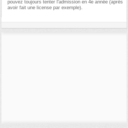
pouvez toujours tenter l'admission en 4e année (après
avoir fait une license par exemple).