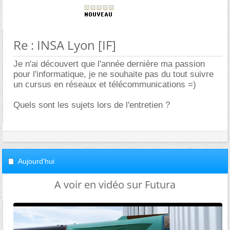
Re : INSA Lyon [IF]
Je n'ai découvert que l'année dernière ma passion
pour l'informatique, je ne souhaite pas du tout suivre
un cursus en réseaux et télécommunications =)
Quels sont les sujets lors de l'entretien ?
Aujourd'hui
A voir en vidéo sur Futura