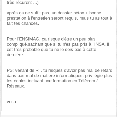
très récurent ...)
après ça ne suffit pas, un dossier béton + bonne
prestation à l'entretien seront requis, mais tu as tout à
fait tes chances.
Pour l'ENSIMAG, ça risque d'être un peu plus
compliqué,sachant que si tu n'es pas pris à l'INSA, il
est très probable que tu ne le sois pas à cette
dernière.
PS: venant de RT, tu risques d'avoir pas mal de retard
dans pas mal de matière informatiques, privilégie plus
les écoles incluant une formation en Télécom /
Réseaux.
voilà