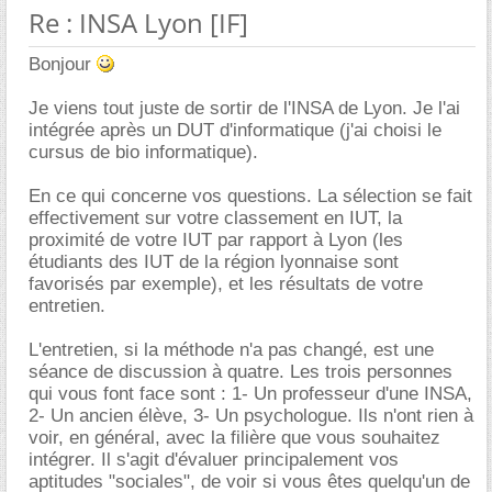
Re : INSA Lyon [IF]
Bonjour
Je viens tout juste de sortir de l'INSA de Lyon. Je l'ai
intégrée après un DUT d'informatique (j'ai choisi le
cursus de bio informatique).
En ce qui concerne vos questions. La sélection se fait
effectivement sur votre classement en IUT, la
proximité de votre IUT par rapport à Lyon (les
étudiants des IUT de la région lyonnaise sont
favorisés par exemple), et les résultats de votre
entretien.
L'entretien, si la méthode n'a pas changé, est une
séance de discussion à quatre. Les trois personnes
qui vous font face sont : 1- Un professeur d'une INSA,
2- Un ancien élève, 3- Un psychologue. Ils n'ont rien à
voir, en général, avec la filière que vous souhaitez
intégrer. Il s'agit d'évaluer principalement vos
aptitudes "sociales", de voir si vous êtes quelqu'un de