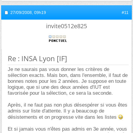
27/09/2008,
09h19
#11
invite0512e825
Re : INSA Lyon [IF]
Je ne saurais pas vous donner les critères de
sélection exacts. Mais bon, dans l'ensemble, il faut de
bonnes notes pour les 2 années. Je suppose en toute
logique, que si une des deux années d'IUT est
favorisée pour la sélection, ce sera la seconde.
Après, il ne faut pas non plus désespérer si vous êtes
admis sur liste d'attente. Il y a beaucoup de
désistements et on progresse vite dans les listes
Et si jamais vous n'êtes pas admis en 3e année, vous