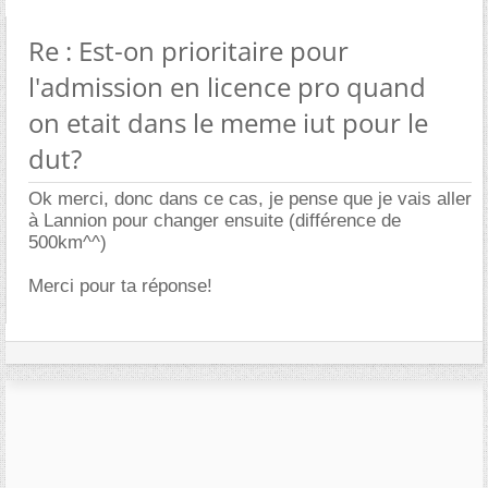
Re : Est-on prioritaire pour
l'admission en licence pro quand
on etait dans le meme iut pour le
dut?
Ok merci, donc dans ce cas, je pense que je vais aller
à Lannion pour changer ensuite (différence de
500km^^)
Merci pour ta réponse!