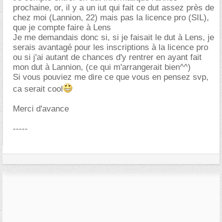
prochaine, or, il y a un iut qui fait ce dut assez près de
chez moi (Lannion, 22) mais pas la licence pro (SIL),
que je compte faire à Lens
Je me demandais donc si, si je faisait le dut à Lens, je
serais avantagé pour les inscriptions à la licence pro
ou si j'ai autant de chances d'y rentrer en ayant fait
mon dut à Lannion, (ce qui m'arrangerait bien^^)
Si vous pouviez me dire ce que vous en pensez svp,
ca serait cool
Merci d'avance
-----