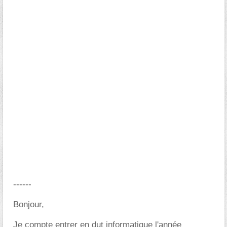
------
Bonjour,
Je compte entrer en dut informatique l'année