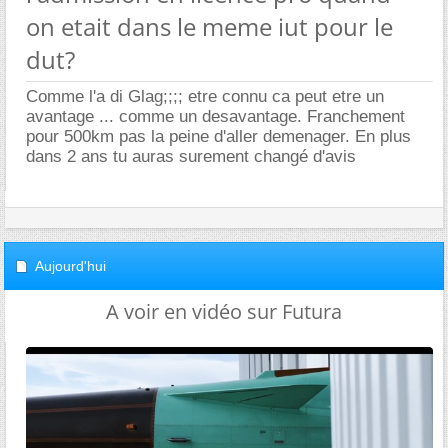
on etait dans le meme iut pour le
dut?
Comme l'a di Glag;;;; etre connu ca peut etre un
avantage ... comme un desavantage. Franchement
pour 500km pas la peine d'aller demenager. En plus
dans 2 ans tu auras surement changé d'avis
Aujourd'hui
A voir en vidéo sur Futura