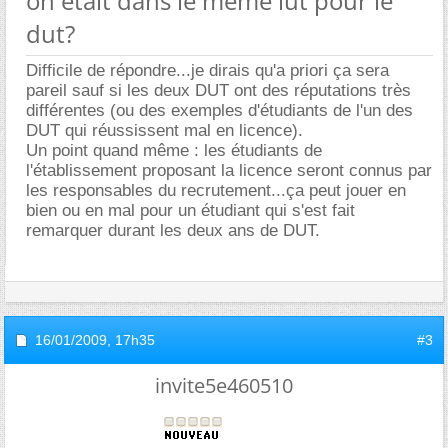
on etait dans le meme iut pour le
dut?
Difficile de répondre...je dirais qu'a priori ça sera
pareil sauf si les deux DUT ont des réputations très
différentes (ou des exemples d'étudiants de l'un des
DUT qui réussissent mal en licence).
Un point quand même : les étudiants de
l'établissement proposant la licence seront connus par
les responsables du recrutement...ça peut jouer en
bien ou en mal pour un étudiant qui s'est fait
remarquer durant les deux ans de DUT.
16/01/2009,
17h35
#3
invite5e460510