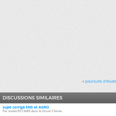
«
poursuite d'étude 
DISCUSSIONS SIMILAIRES
sujet corrigé ENS et AGRO
Par invitec9513b89 dans le forum Chimie