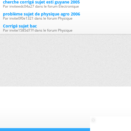
cherche corrigé sujet esti guyane 2005
Par inviteedc04a27 dans le forum Électronique
problème sujet de physique agro 2006
Par invite0f0e1321 dans le forum Physique
Corrigé sujet bac
Par invite1585d77f dans le forum Physique