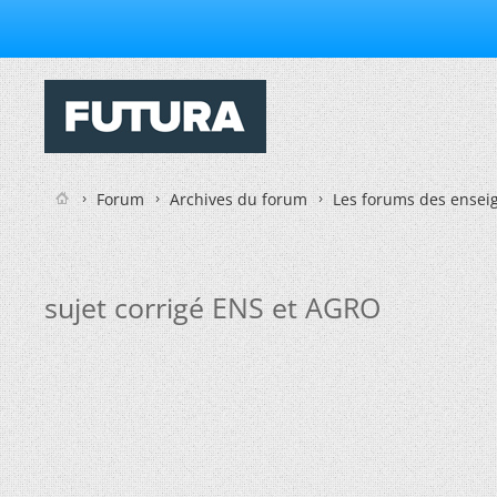
Forum
Archives du forum
Les forums des enseig
sujet corrigé ENS et AGRO