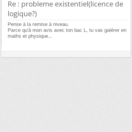
Re : probleme existentiel(licence de
logique?)
Pense à la remise à niveau.
Parce qu'à mon avis avec ton bac L, tu vas galérer en
maths et physique...