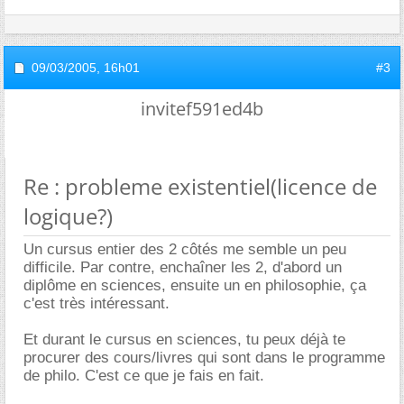
09/03/2005,
16h01
#3
invitef591ed4b
Re : probleme existentiel(licence de
logique?)
Un cursus entier des 2 côtés me semble un peu
difficile. Par contre, enchaîner les 2, d'abord un
diplôme en sciences, ensuite un en philosophie, ça
c'est très intéressant.
Et durant le cursus en sciences, tu peux déjà te
procurer des cours/livres qui sont dans le programme
de philo. C'est ce que je fais en fait.