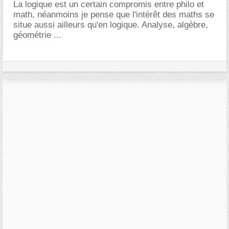
La logique est un certain compromis entre philo et
math, néanmoins je pense que l'intérêt des maths se
situe aussi ailleurs qu'en logique. Analyse, algèbre,
géométrie ...