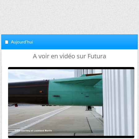
Aujourd'hui
A voir en vidéo sur Futura