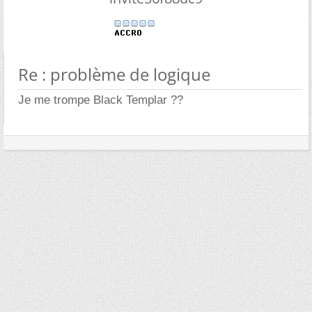
Re : problème de logique
Je me trompe Black Templar ??