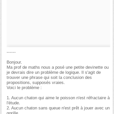
------
Bonjour.
Ma prof de maths nous a posé une petite devinette ou
je devrais dire un problème de logique. Il s'agit de
trouver une phrase qui soit la conclusion des
propositions, supposés vraies.
Voici le problème :
1. Aucun chaton qui aime le poisson n'est réfractaire à
l'étude.
2. Aucun chaton sans queue n'est prêt à jouer avec un
gorille.