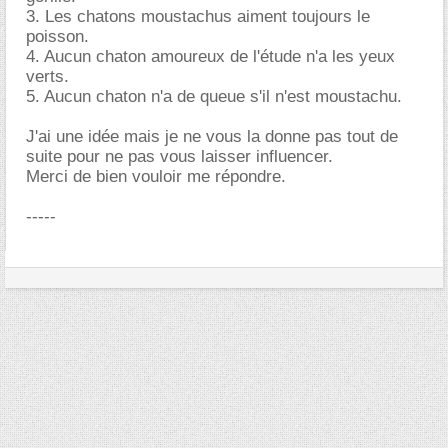
3. Les chatons moustachus aiment toujours le
poisson.
4. Aucun chaton amoureux de l'étude n'a les yeux
verts.
5. Aucun chaton n'a de queue s'il n'est moustachu.
J'ai une idée mais je ne vous la donne pas tout de
suite pour ne pas vous laisser influencer.
Merci de bien vouloir me répondre.
-----