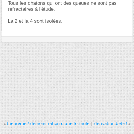
Tous les chatons qui ont des queues ne sont pas
réfractaires à l'étude.
La 2 et la 4 sont isolées.
«
théoreme / démonstration d'une formule
|
dérivation bête !
»