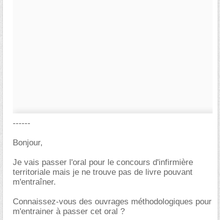
------
Bonjour,
Je vais passer l'oral pour le concours d'infirmière
territoriale mais je ne trouve pas de livre pouvant
m'entraîner.
Connaissez-vous des ouvrages méthodologiques pour
m'entrainer à passer cet oral ?