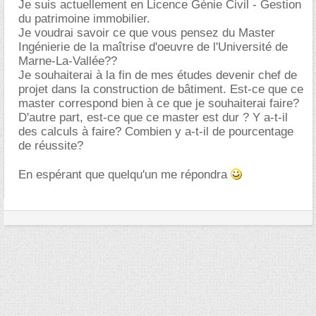
Je suis actuellement en Licence Génie Civil - Gestion
du patrimoine immobilier.
Je voudrai savoir ce que vous pensez du Master
Ingénierie de la maîtrise d'oeuvre de l'Université de
Marne-La-Vallée??
Je souhaiterai à la fin de mes études devenir chef de
projet dans la construction de bâtiment. Est-ce que ce
master correspond bien à ce que je souhaiterai faire?
D'autre part, est-ce que ce master est dur ? Y a-t-il
des calculs à faire? Combien y a-t-il de pourcentage
de réussite?
En espérant que quelqu'un me répondra