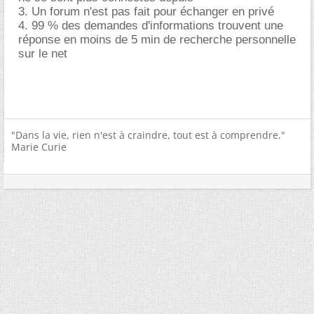
3. Un forum n'est pas fait pour échanger en privé
4. 99 % des demandes d'informations trouvent une
réponse en moins de 5 min de recherche personnelle
sur le net
"Dans la vie, rien n'est à craindre, tout est à comprendre."
Marie Curie