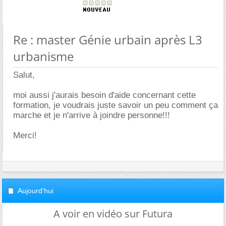
Re : master Génie urbain après L3
urbanisme
Salut,
moi aussi j'aurais besoin d'aide concernant cette
formation, je voudrais juste savoir un peu comment ça
marche et je n'arrive à joindre personne!!!
Merci!
Aujourd'hui
A voir en vidéo sur Futura