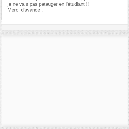
je ne vais pas patauger en l'étudiant !!
Merci d'avance ,