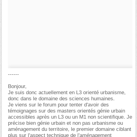
------
Bonjour,
Je suis donc actuellement en L3 orienté urbanisme,
donc dans le domaine des sciences humaines.
Je viens sur le forum pour tenter d'avoir des
témoignages sur des masters orientés génie urbain
accessibles après un L3 ou un M1 non scientifique. Je
précise bien génie urbain et non pas urbanisme ou
aménagement du territoire, le premier domaine ciblant
plus sur l'aspect technique de l'aménagement