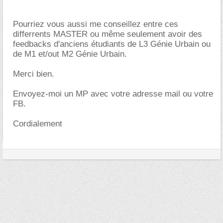
Pourriez vous aussi me conseillez entre ces
differrents MASTER ou même seulement avoir des
feedbacks d'anciens étudiants de L3 Génie Urbain ou
de M1 et/out M2 Génie Urbain.
Merci bien.
Envoyez-moi un MP avec votre adresse mail ou votre
FB.
Cordialement