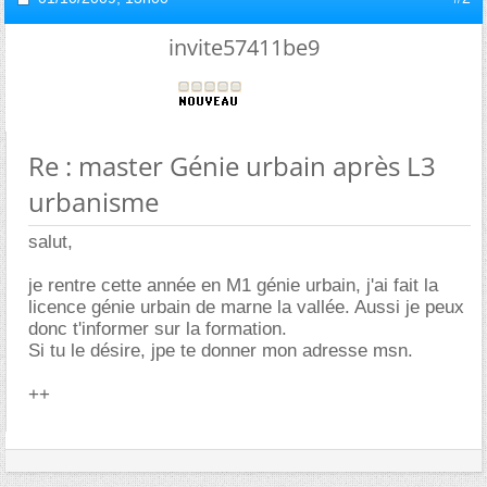
invite57411be9
Re : master Génie urbain après L3
urbanisme
salut,
je rentre cette année en M1 génie urbain, j'ai fait la
licence génie urbain de marne la vallée. Aussi je peux
donc t'informer sur la formation.
Si tu le désire, jpe te donner mon adresse msn.
++