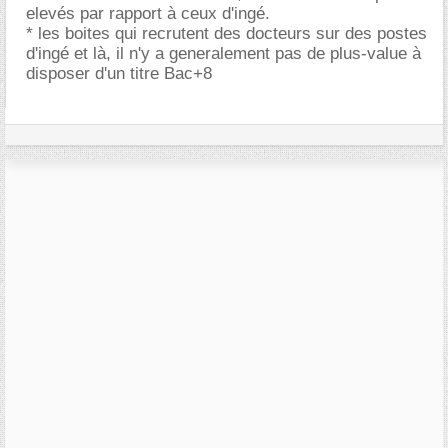
elevés par rapport à ceux d'ingé.
* les boites qui recrutent des docteurs sur des postes
d'ingé et là, il n'y a generalement pas de plus-value à
disposer d'un titre Bac+8