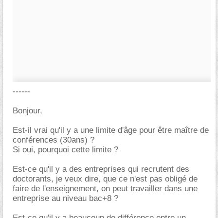
------
Bonjour,
Est-il vrai qu'il y a une limite d'âge pour être maître de
conférences (30ans) ?
Si oui, pourquoi cette limite ?
Est-ce qu'il y a des entreprises qui recrutent des
doctorants, je veux dire, que ce n'est pas obligé de
faire de l'enseignement, on peut travailler dans une
entreprise au niveau bac+8 ?
Est-ce qu'il y a beaucoup de différence entre un