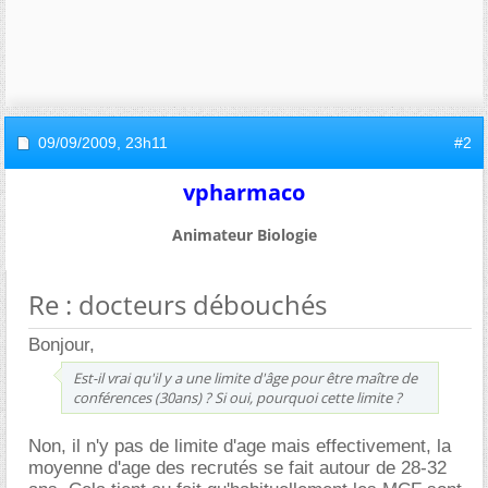
09/09/2009,
23h11
#2
vpharmaco
Animateur Biologie
Re : docteurs débouchés
Bonjour,
Est-il vrai qu'il y a une limite d'âge pour être maître de
conférences (30ans) ? Si oui, pourquoi cette limite ?
Non, il n'y pas de limite d'age mais effectivement, la
moyenne d'age des recrutés se fait autour de 28-32