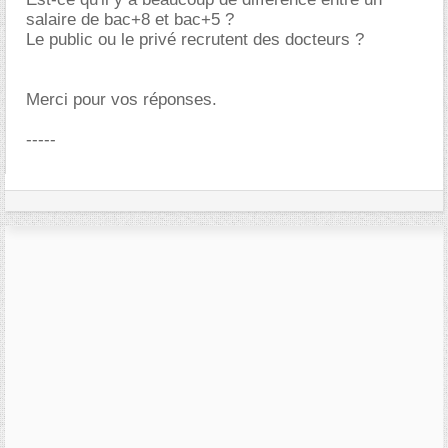
salaire de bac+8 et bac+5 ?
Le public ou le privé recrutent des docteurs ?
Merci pour vos réponses.
-----