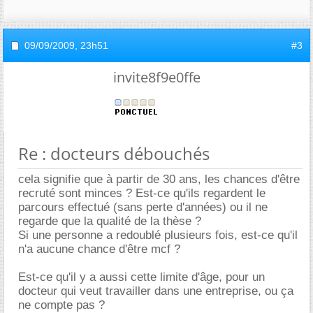
09/09/2009,
23h51
#3
invite8f9e0ffe
Re : docteurs débouchés
cela signifie que à partir de 30 ans, les chances d'être
recruté sont minces ? Est-ce qu'ils regardent le
parcours effectué (sans perte d'années) ou il ne
regarde que la qualité de la thèse ?
Si une personne a redoublé plusieurs fois, est-ce qu'il
n'a aucune chance d'être mcf ?
Est-ce qu'il y a aussi cette limite d'âge, pour un
docteur qui veut travailler dans une entreprise, ou ça
ne compte pas ?