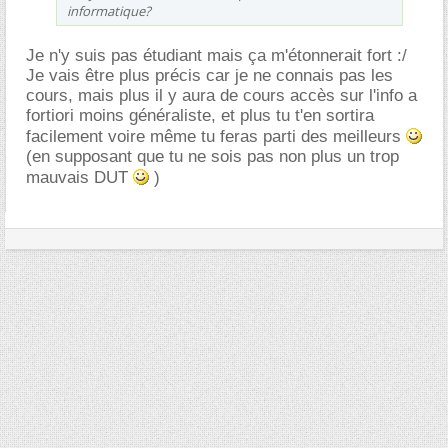
informatique?
Je n'y suis pas étudiant mais ça m'étonnerait fort :/
Je vais être plus précis car je ne connais pas les
cours, mais plus il y aura de cours accès sur l'info a
fortiori moins généraliste, et plus tu t'en sortira
facilement voire même tu feras parti des meilleurs
(en supposant que tu ne sois pas non plus un trop
mauvais DUT
)