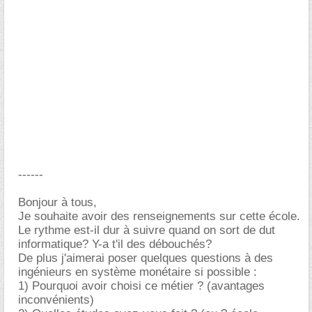
------
Bonjour à tous,
Je souhaite avoir des renseignements sur cette école.
Le rythme est-il dur à suivre quand on sort de dut
informatique? Y-a t'il des débouchés?
De plus j'aimerai poser quelques questions à des
ingénieurs en système monétaire si possible :
1) Pourquoi avoir choisi ce métier ? (avantages
inconvénients)