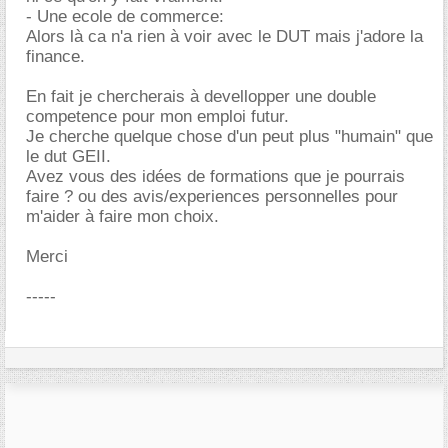
- Une ecole de commerce:
Alors là ca n'a rien à voir avec le DUT mais j'adore la
finance.
En fait je chercherais à devellopper une double
competence pour mon emploi futur.
Je cherche quelque chose d'un peut plus "humain" que
le dut GEII.
Avez vous des idées de formations que je pourrais
faire ? ou des avis/experiences personnelles pour
m'aider à faire mon choix.
Merci
-----