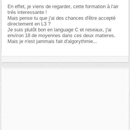
En effet, je viens de regarder, cette formation à l'air
trés interessante !
Mais pense tu que j'ai des chances d'être accepté
directement en L3 ?
Je suis plutôt bon en language C et reseaux, j'ai
environ 18 de moyennes dans ces deux matieres.
Mais je n'est jammais fait d'algorythmie...