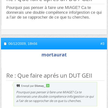
Pourquoi pas penser à faire une MIAGE? Ca te
donnerais une double compétence info/gestion ce qui
a l'air de se rapprocher de ce que tu cherches.
06/12/2009,
18h56
#3
mortaurat
Re : Que faire aprés un DUT GEII
Envoyé par
Dismay_
Pourquoi pas penser à faire une MIAGE? Ca te
donnerais une double compétence info/gestion ce qui
a l'air de se rapprocher de ce que tu cherches.