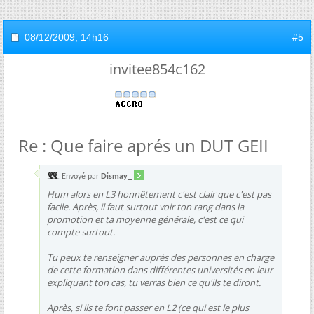
08/12/2009,
14h16
#5
invitee854c162
Re : Que faire aprés un DUT GEII
Envoyé par
Dismay_
Hum alors en L3 honnêtement c'est clair que c'est pas
facile. Après, il faut surtout voir ton rang dans la
promotion et ta moyenne générale, c'est ce qui
compte surtout.
Tu peux te renseigner auprès des personnes en charge
de cette formation dans différentes universités en leur
expliquant ton cas, tu verras bien ce qu'ils te diront.
Après, si ils te font passer en L2 (ce qui est le plus