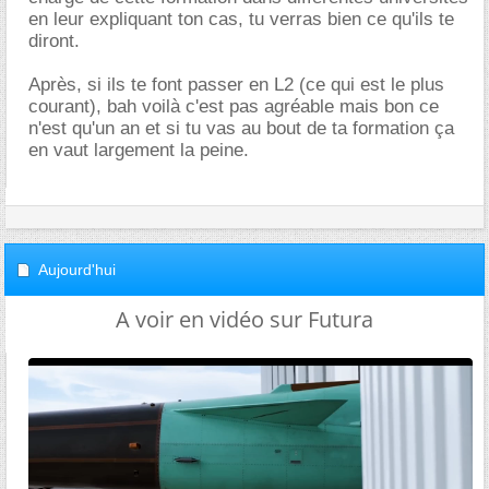
en leur expliquant ton cas, tu verras bien ce qu'ils te
diront.
Après, si ils te font passer en L2 (ce qui est le plus
courant), bah voilà c'est pas agréable mais bon ce
n'est qu'un an et si tu vas au bout de ta formation ça
en vaut largement la peine.
Aujourd'hui
A voir en vidéo sur Futura