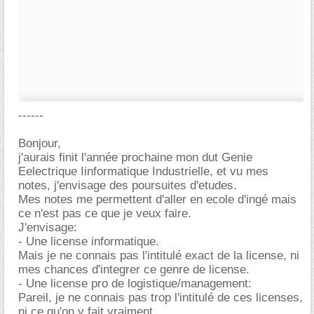
------
Bonjour,
j'aurais finit l'année prochaine mon dut Genie
Eelectrique Iinformatique Industrielle, et vu mes
notes, j'envisage des poursuites d'etudes.
Mes notes me permettent d'aller en ecole d'ingé mais
ce n'est pas ce que je veux faire.
J'envisage:
- Une license informatique.
Mais je ne connais pas l'intitulé exact de la license, ni
mes chances d'integrer ce genre de license.
- Une license pro de logistique/management:
Pareil, je ne connais pas trop l'intitulé de ces licenses,
ni ce qu'on y fait vraiment.