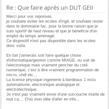
Re : Que faire aprés un DUT GEII
Merci pour vos reponses.
je souhaite eviter les ecoles d'ingé, et souhaite rester
dans le dommaine fac, pour la bonne raison que je
suis sportif de haut niveau et que je beneficie d'un
emploi du temps amenagé.
Ce dispositif n'est pas disponible dans les ecoles
donc voila.
En fait j'aimerais soit faire quelque chose
d'informatique/gestion comme MIAGE, ou soit de
l'electronique mais vraiment pencher du coté
numerique, c'est à dire vraiment programmation de
micro, vhdl etc...
La license physique ingenierie à bordeaux 1 inclu
automatisme, electronique analogique et
electrotechnique.
Je n'est pas vraiment envie d'une surcouche inutile de
tout ca.... D'où mon idée d'aller en info...