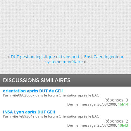
«
DUT gestion logistique et transport
|
Ensi Caen Ingénieur
système monétaire
»
DISCUSSIONS SIMILAIRES
orientation après DUT de GEii
Par invite0802bd67 dans le forum Orientation après le BAC
Réponses:
3
Dernier message:
30/08/2009,
16h14
INSA Lyon après DUT GEII
Par invite7e89304e dans le forum Orientation après le BAC
Réponses:
2
Dernier message:
25/07/2009,
10h43