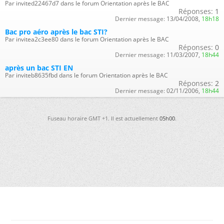
Par invited22467d7 dans le forum Orientation après le BAC
Réponses:
1
Dernier message:
13/04/2008,
18h18
Bac pro aéro après le bac STI?
Par invitea2c3ee80 dans le forum Orientation après le BAC
Réponses:
0
Dernier message:
11/03/2007,
18h44
après un bac STI EN
Par inviteb8635fbd dans le forum Orientation après le BAC
Réponses:
2
Dernier message:
02/11/2006,
18h44
Fuseau horaire GMT +1. Il est actuellement
05h00
.