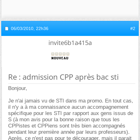
06/03/2010,
22h36
#2
invite6b1a415a
Re : admission CPP après bac sti
Bonjour,
Je n'ai jamais vu de STI dans ma promo. En tout cas,
il n'y a à ma connaissance aucun accompagnement
spécifique pour les STI par rapport aux gens issus de
S (à mon avis pour la bonne raison que tous les
CPPistes et CPPiens sont très bien accompagnés
pendant leur première année par leurs professeurs).
Après, ce n'est pas pour te décourager, mais il parait