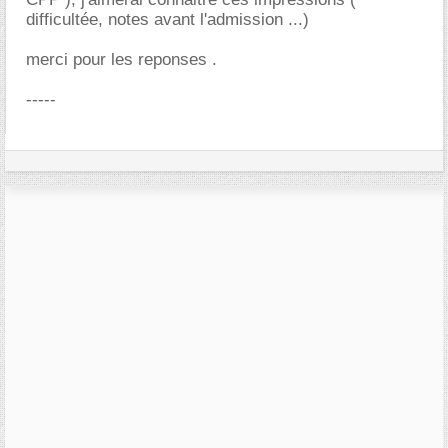
difficultée, notes avant l'admission ...)
merci pour les reponses .
-----