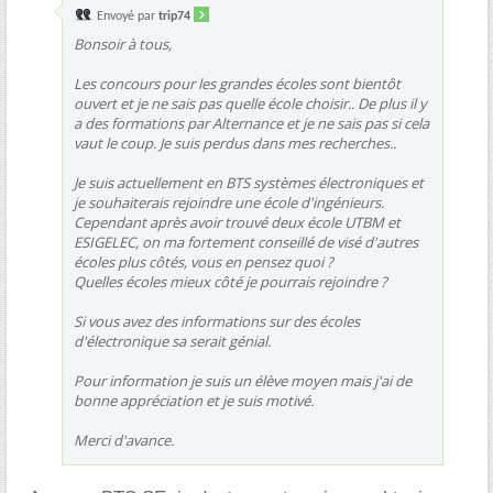
Envoyé par
trip74
Bonsoir à tous,
Les concours pour les grandes écoles sont bientôt
ouvert et je ne sais pas quelle école choisir.. De plus il y
a des formations par Alternance et je ne sais pas si cela
vaut le coup. Je suis perdus dans mes recherches..
Je suis actuellement en BTS systèmes électroniques et
je souhaiterais rejoindre une école d'ingénieurs.
Cependant après avoir trouvé deux école UTBM et
ESIGELEC, on ma fortement conseillé de visé d'autres
écoles plus côtés, vous en pensez quoi ?
Quelles écoles mieux côté je pourrais rejoindre ?
Si vous avez des informations sur des écoles
d'électronique sa serait génial.
Pour information je suis un élève moyen mais j'ai de
bonne appréciation et je suis motivé.
Merci d'avance.