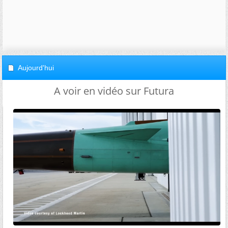
Aujourd'hui
A voir en vidéo sur Futura