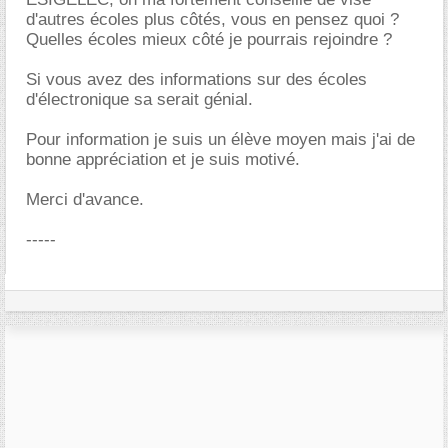
d'autres écoles plus côtés, vous en pensez quoi ?
Quelles écoles mieux côté je pourrais rejoindre ?
Si vous avez des informations sur des écoles
d'électronique sa serait génial.
Pour information je suis un élève moyen mais j'ai de
bonne appréciation et je suis motivé.
Merci d'avance.
-----