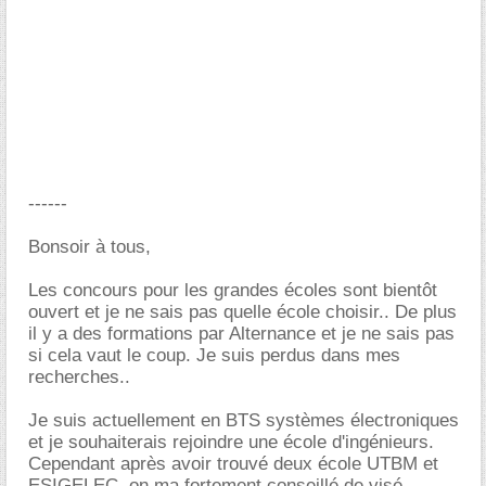
------
Bonsoir à tous,
Les concours pour les grandes écoles sont bientôt
ouvert et je ne sais pas quelle école choisir.. De plus
il y a des formations par Alternance et je ne sais pas
si cela vaut le coup. Je suis perdus dans mes
recherches..
Je suis actuellement en BTS systèmes électroniques
et je souhaiterais rejoindre une école d'ingénieurs.
Cependant après avoir trouvé deux école UTBM et
ESIGELEC, on ma fortement conseillé de visé