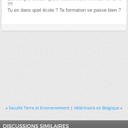
??
Tu es dans quel école ? Ta formation se passe bien ?
«
Faculté Terre et Environnement
|
Vétérinaire en Belgique
»
DISCUSSIONS SIMILAIRES