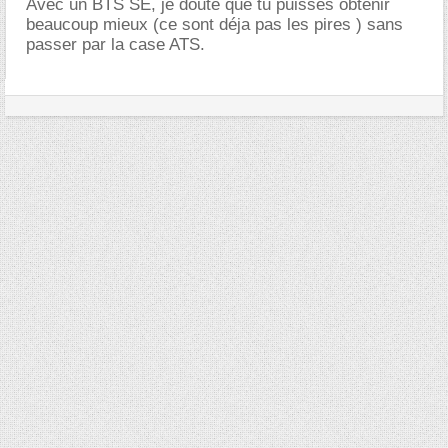
Avec un BTS SE, je doute que tu puisses obtenir
beaucoup mieux (ce sont déja pas les pires ) sans
passer par la case ATS.