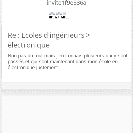
invite1f9e836a
Re : Ecoles d'ingénieurs >
électronique
Non pas du tout mais j'en connais plusieurs qui y sont
passés et qui sont maintenant dans mon école en
électronique justement