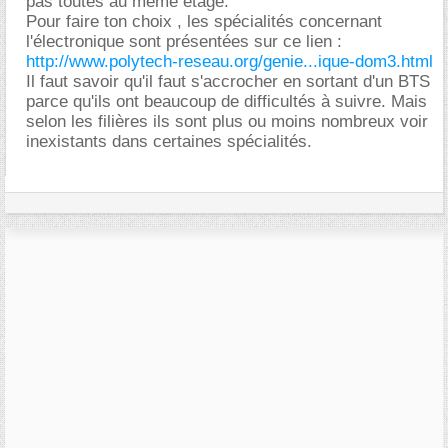
pas toutes au même étage.
Pour faire ton choix , les spécialités concernant
l'électronique sont présentées sur ce lien :
http://www.polytech-reseau.org/genie...ique-dom3.html
Il faut savoir qu'il faut s'accrocher en sortant d'un BTS
parce qu'ils ont beaucoup de difficultés à suivre. Mais
selon les filières ils sont plus ou moins nombreux voir
inexistants dans certaines spécialités.