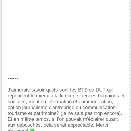
------
J'aimerais savoir quels sont les BTS ou DUT qui
répondent le mieux à la licence sciences humaines et
sociales, mention information et communication,
option journalisme d'entreprise ou communication,
tourisme et patrimoine? (je ne sais pas trop encore).
Et en même temps, si l'on pouvait m'éclairer quant
aux débouchés, cela serait appréciable. Merci