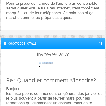
Pour ta prépa de l'armée de l'air, le plus convenable
serait d'aller voir leurs sites internet, c'est forcément
marqué... ou de leur téléphoner. Je sais pas si ça
marche comme les prépa classiques.
09/07/2005,
07h11
#3
invite9e91a17c
Re : Quand et comment s'inscrire?
Bonjour,
les inscriptions commencent en général dès janvier et
le plus souvent à partir de février mars pour les
formations qui demandent un dossier, mais on te