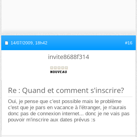
14/07/2009,
18h42
#16
invite8688f314
Re : Quand et comment s'inscrire?
Oui, je pense que c'est possible mais le problème
c'est que je pars en vacance à l'étranger, je n'aurais
donc pas de connexion internet... donc je ne vais pas
pouvoir m'inscrire aux dates prévus :s