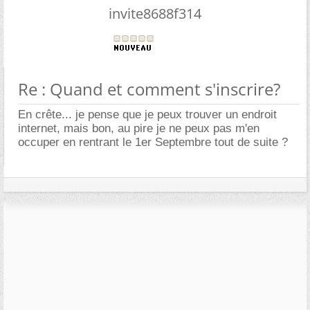
invite8688f314
Re : Quand et comment s'inscrire?
En crête... je pense que je peux trouver un endroit
internet, mais bon, au pire je ne peux pas m'en
occuper en rentrant le 1er Septembre tout de suite ?