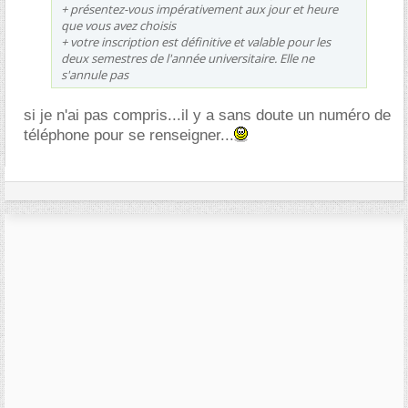
+ présentez-vous impérativement aux jour et heure
que vous avez choisis
+ votre inscription est définitive et valable pour les
deux semestres de l'année universitaire. Elle ne
s'annule pas
si je n'ai pas compris...il y a sans doute un numéro de
téléphone pour se renseigner...