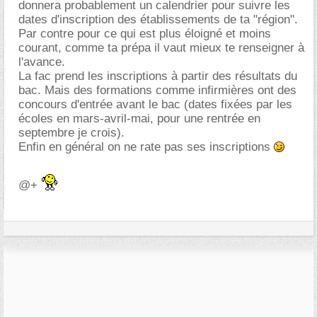
donnera probablement un calendrier pour suivre les
dates d'inscription des établissements de ta "région".
Par contre pour ce qui est plus éloigné et moins
courant, comme ta prépa il vaut mieux te renseigner à
l'avance.
La fac prend les inscriptions à partir des résultats du
bac. Mais des formations comme infirmières ont des
concours d'entrée avant le bac (dates fixées par les
écoles en mars-avril-mai, pour une rentrée en
septembre je crois).
Enfin en général on ne rate pas ses inscriptions
@+