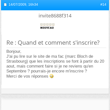
14/07/2009,
16h34
#14
invite8688f314
Re : Quand et comment s'inscrire?
Bonjour,
J'ai pu lire sur le site de ma fac (marc Bloch de
Strasbourg) que les inscriptions se font à partir du 20
aout, mais comment faire si je ne reviens qu'en
Septembre ? pourrais-je encore m'inscrire ?
Merci de vos réponses