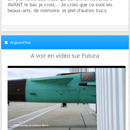
AVANT le bac je crois... Je crois que ce sont les
beaux-arts, de mémoire, et ptet d'autres trucs
Aujourd'hui
A voir en vidéo sur Futura