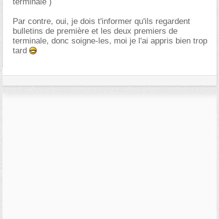
terminale )
Par contre, oui, je dois t'informer qu'ils regardent
bulletins de première et les deux premiers de
terminale, donc soigne-les, moi je l'ai appris bien trop
tard