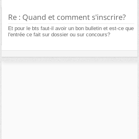
Re : Quand et comment s'inscrire?
Et pour le bts faut-il avoir un bon bulletin et est-ce que
l'entrée ce fait sur dossier ou sur concours?