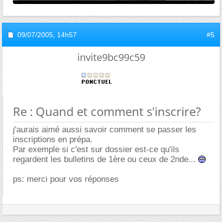
09/07/2005,
14h57
#5
invite9bc99c59
Re : Quand et comment s'inscrire?
j'aurais aimé aussi savoir comment se passer les
inscriptions en prépa.
Par exemple si c'est sur dossier est-ce qu'ils
regardent les bulletins de 1ère ou ceux de 2nde...
ps: merci pour vos réponses