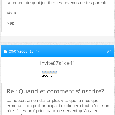
surement de quoi justifier les revenus de tes parents.
Voila.
Nabil
09/07/2005,
15h44
#7
invite87a1ce41
Re : Quand et comment s'inscrire?
ça ne sert à rien d'aller plus vite que la musique
ermona.. Ton prof principal t'expliquera tout, c'est son
rôle. ( Les prof principaux ne servent qu'à ça en