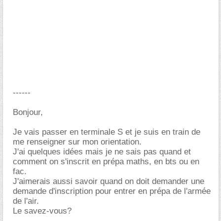
------
Bonjour,
Je vais passer en terminale S et je suis en train de
me renseigner sur mon orientation.
J'ai quelques idées mais je ne sais pas quand et
comment on s'inscrit en prépa maths, en bts ou en
fac.
J'aimerais aussi savoir quand on doit demander une
demande d'inscription pour entrer en prépa de l'armée
de l'air.
Le savez-vous?