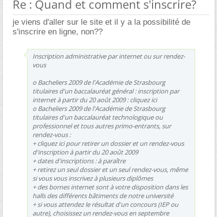
Re : Quand et comment s'inscrire?
je viens d'aller sur le site et il y a la possibilité de
s'inscrire en ligne, non??
Inscription administrative par internet ou sur rendez-
vous
o Bacheliers 2009 de l'Académie de Strasbourg
titulaires d'un baccalauréat général : inscription par
internet à partir du 20 août 2009 : cliquez ici
o Bacheliers 2009 de l'Académie de Strasbourg
titulaires d'un baccalauréat technologique ou
professionnel et tous autres primo-entrants, sur
rendez-vous :
+ cliquez ici pour retirer un dossier et un rendez-vous
d'inscription à partir du 20 août 2009
+ dates d'inscriptions : à paraître
+ retirez un seul dossier et un seul rendez-vous, même
si vous vous inscrivez à plusieurs diplômes
+ des bornes internet sont à votre disposition dans les
halls des différents bâtiments de notre université
+ si vous attendez le résultat d'un concours (IEP ou
autre), choisissez un rendez-vous en septembre