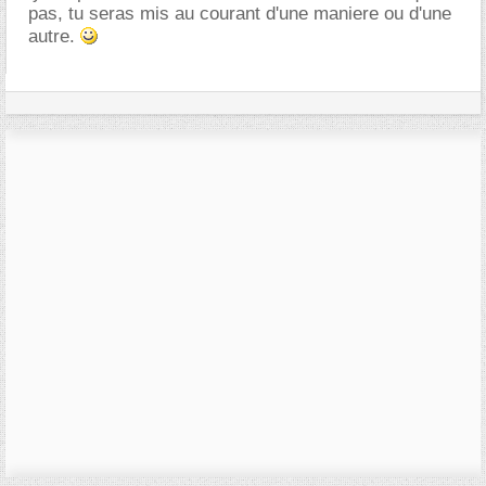
pas, tu seras mis au courant d'une maniere ou d'une
autre.