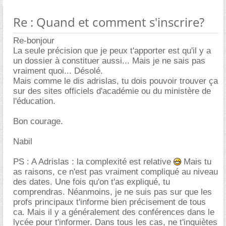
Re : Quand et comment s'inscrire?
Re-bonjour
La seule précision que je peux t'apporter est qu'il y a
un dossier à constituer aussi... Mais je ne sais pas
vraiment quoi... Désolé.
Mais comme le dis adrislas, tu dois pouvoir trouver ça
sur des sites officiels d'académie ou du ministère de
l'éducation.
Bon courage.
Nabil
PS : A Adrislas : la complexité est relative
Mais tu
as raisons, ce n'est pas vraiment compliqué au niveau
des dates. Une fois qu'on t'as expliqué, tu
comprendras. Néanmoins, je ne suis pas sur que les
profs principaux t'informe bien précisement de tous
ca. Mais il y a généralement des conférences dans le
lycée pour t'informer. Dans tous les cas, ne t'inquiètes