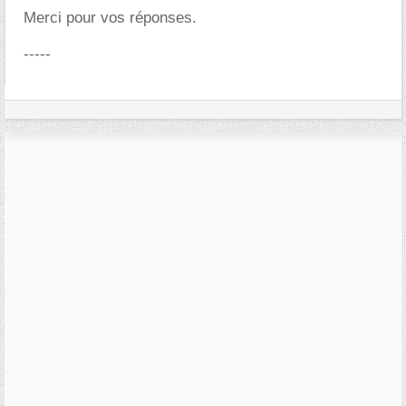
Merci pour vos réponses.
-----