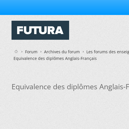
Forum
Archives du forum
Les forums des enseig
Equivalence des diplômes Anglais-Français
Equivalence des diplômes Anglais-F