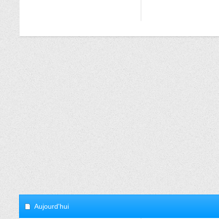
Aujourd'hui