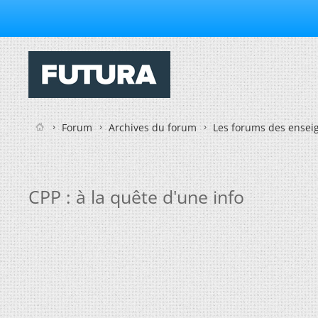
Forum
Archives du forum
Les forums des enseig
CPP : à la quête d'une info