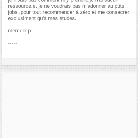
ressource.et je ne voudrais pas m'adonner au ptits
jobs ,pour tout recommencer à zéro et me consacrer
exclusiment qu'à mes études.
merci bcp
-----