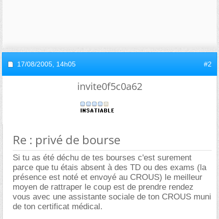
17/08/2005,
14h05
#2
invite0f5c0a62
Re : privé de bourse
Si tu as été déchu de tes bourses c'est surement
parce que tu étais absent à des TD ou des exams (la
présence est noté et envoyé au CROUS) le meilleur
moyen de rattraper le coup est de prendre rendez
vous avec une assistante sociale de ton CROUS muni
de ton certificat médical.