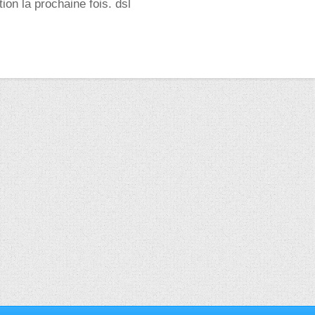
tion la prochaine fois. dsl