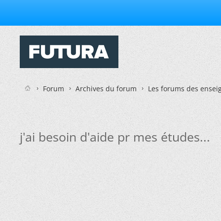
Forum
Archives du forum
Les forums des enseig
j'ai besoin d'aide pr mes études...