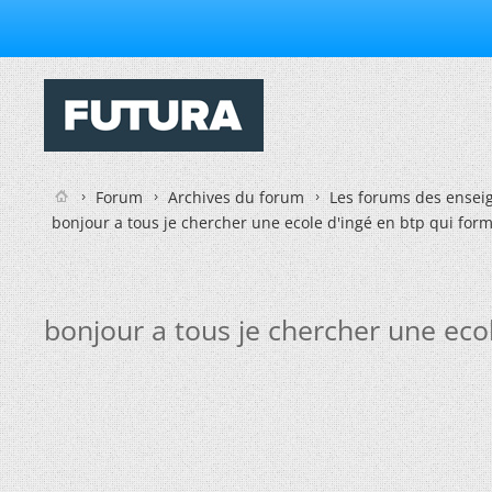
Forum
Archives du forum
Les forums des enseig
bonjour a tous je chercher une ecole d'ingé en btp qui for
bonjour a tous je chercher une ecol