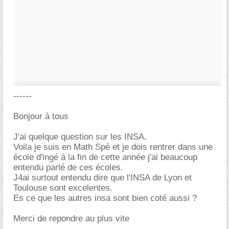
------
Bonjour à tous
J'ai quelque question sur les INSA.
Voila je suis en Math Spé et je dois rentrer dans une
école d'ingé à la fin de cette année j'ai beaucoup
entendu parlé de ces écoles.
J4ai surtout entendu dire que l'INSA de Lyon et
Toulouse sont excelentes.
Es ce que les autres insa sont bien coté aussi ?
Merci de repondre au plus vite