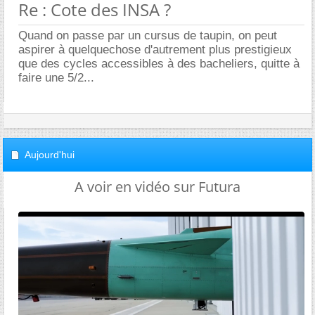
Re : Cote des INSA ?
Quand on passe par un cursus de taupin, on peut
aspirer à quelquechose d'autrement plus prestigieux
que des cycles accessibles à des bacheliers, quitte à
faire une 5/2...
Aujourd'hui
A voir en vidéo sur Futura