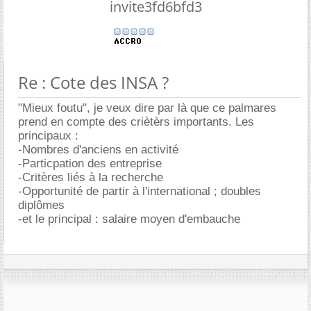
invite3fd6bfd3
Re : Cote des INSA ?
"Mieux foutu", je veux dire par là que ce palmares
prend en compte des criètèrs importants. Les
principaux :
-Nombres d'anciens en activité
-Particpation des entreprise
-Critères liés à la recherche
-Opportunité de partir à l'international ; doubles
diplômes
-et le principal : salaire moyen d'embauche