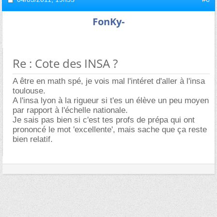
FonKy-
Re : Cote des INSA ?
A être en math spé, je vois mal l'intéret d'aller à l'insa
toulouse.
A l'insa lyon à la rigueur si t'es un élève un peu moyen
par rapport à l'échelle nationale.
Je sais pas bien si c'est tes profs de prépa qui ont
prononcé le mot 'excellente', mais sache que ça reste
bien relatif.