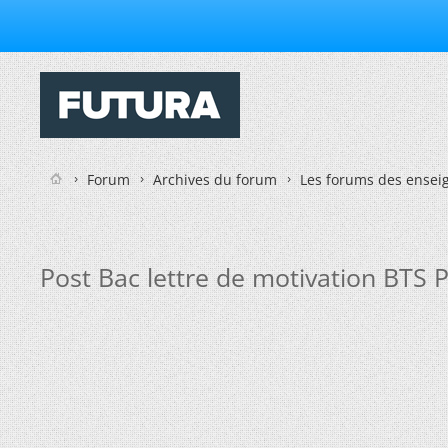
Forum
Archives du forum
Les forums des enseig
Post Bac lettre de motivation BTS P