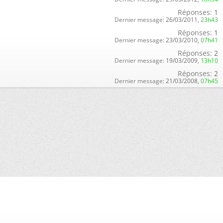
Réponses:
1
Dernier message:
26/03/2011,
23h43
Réponses:
1
Dernier message:
23/03/2010,
07h41
Réponses:
2
Dernier message:
19/03/2009,
13h10
Réponses:
2
Dernier message:
21/03/2008,
07h45