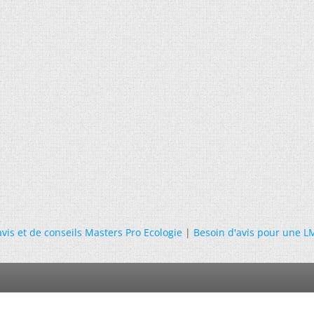
avis et de conseils Masters Pro Ecologie
|
Besoin d'avis pour une L