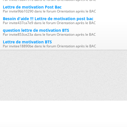
Lettre de motivation Post Bac
Par invite9bb10290 dans le forum Orientation après le BAC
Besoin d'aide !!! Lettre de motivation post bac
Par invite437ca7e9 dans le forum Orientation après le BAC
question lettre de motivation BTS
Par invite853ce23a dans le forum Orientation après le BAC
Lettre de motivation BTS
Par invitee18890be dans le forum Orientation après le BAC