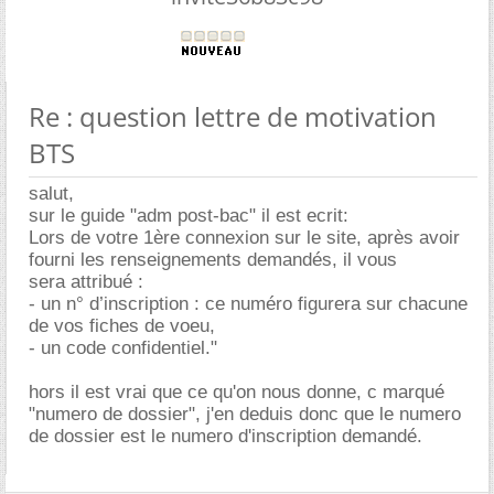
Re : question lettre de motivation
BTS
salut,
sur le guide "adm post-bac" il est ecrit:
Lors de votre 1ère connexion sur le site, après avoir
fourni les renseignements demandés, il vous
sera attribué :
- un n° d’inscription : ce numéro figurera sur chacune
de vos fiches de voeu,
- un code confidentiel."
hors il est vrai que ce qu'on nous donne, c marqué
"numero de dossier", j'en deduis donc que le numero
de dossier est le numero d'inscription demandé.