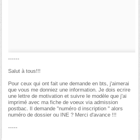
------
Salut à tous!!!
Pour ceux qui ont fait une demande en bts, j'aimerai
que vous me donniez une information. Je dois ecrire
une lettre de motivation et suivre le modèle que j'ai
imprimé avec ma fiche de voeux via admission
postbac. Il demande "numéro d inscription " alors
numéro de dossier ou INE ? Merci d'avance !!!
-----