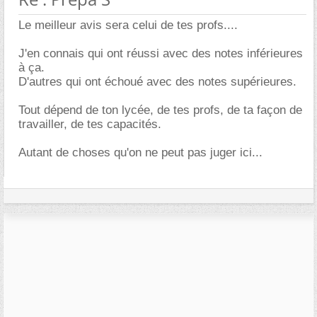
Le meilleur avis sera celui de tes profs....
J'en connais qui ont réussi avec des notes inférieures
à ça.
D'autres qui ont échoué avec des notes supérieures.
Tout dépend de ton lycée, de tes profs, de ta façon de
travailler, de tes capacités.
Autant de choses qu'on ne peut pas juger ici...