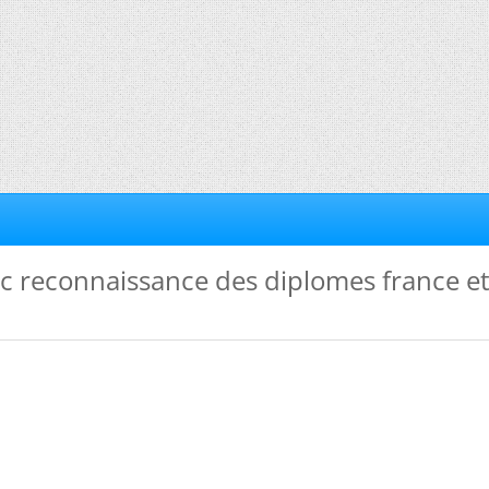
c reconnaissance des diplomes france e