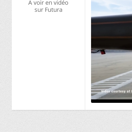
A voir en vidéo
sur Futura