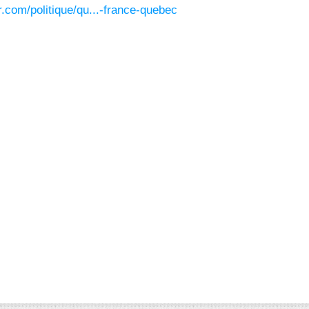
r.com/politique/qu...-france-quebec