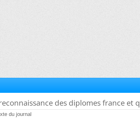
 reconnaissance des diplomes france et 
xte du journal