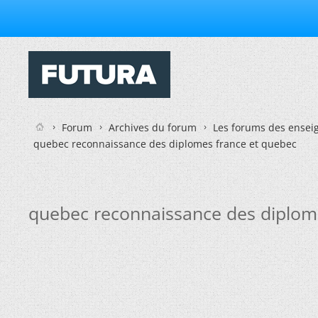
Forum
Archives du forum
Les forums des enseig
quebec reconnaissance des diplomes france et quebec
quebec reconnaissance des diplom