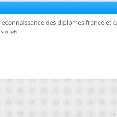
 reconnaissance des diplomes france et 
 vos avis