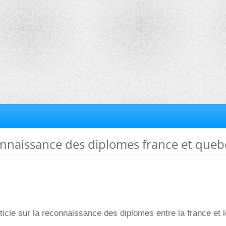
nnaissance des diplomes france et queb
ticle sur la reconnaissance des diplomes entre la france et 