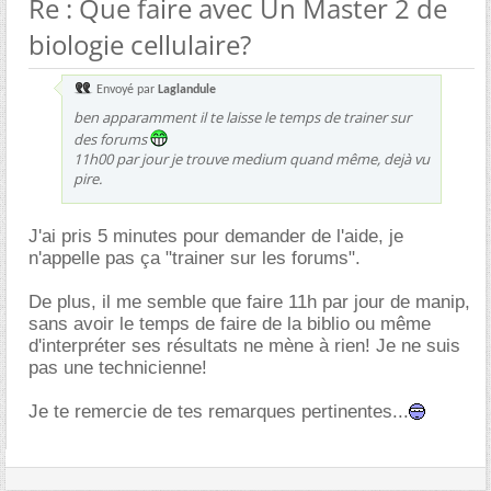
Re : Que faire avec Un Master 2 de
biologie cellulaire?
Envoyé par
Laglandule
ben apparamment il te laisse le temps de trainer sur
des forums
11h00 par jour je trouve medium quand même, dejà vu
pire.
J'ai pris 5 minutes pour demander de l'aide, je
n'appelle pas ça "trainer sur les forums".
De plus, il me semble que faire 11h par jour de manip,
sans avoir le temps de faire de la biblio ou même
d'interpréter ses résultats ne mène à rien! Je ne suis
pas une technicienne!
Je te remercie de tes remarques pertinentes...