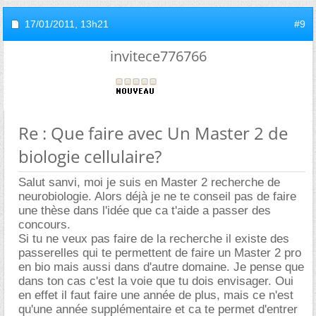
17/01/2011,
13h21
#9
invitece776766
Re : Que faire avec Un Master 2 de
biologie cellulaire?
Salut sanvi, moi je suis en Master 2 recherche de
neurobiologie. Alors déjà je ne te conseil pas de faire
une thèse dans l'idée que ca t'aide a passer des
concours.
Si tu ne veux pas faire de la recherche il existe des
passerelles qui te permettent de faire un Master 2 pro
en bio mais aussi dans d'autre domaine. Je pense que
dans ton cas c'est la voie que tu dois envisager. Oui
en effet il faut faire une année de plus, mais ce n'est
qu'une année supplémentaire et ca te permet d'entrer