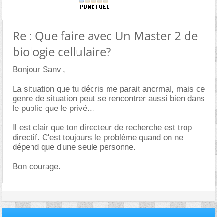
Re : Que faire avec Un Master 2 de
biologie cellulaire?
Bonjour Sanvi,
La situation que tu décris me parait anormal, mais ce
genre de situation peut se rencontrer aussi bien dans
le public que le privé...
Il est clair que ton directeur de recherche est trop
directif. C'est toujours le problème quand on ne
dépend que d'une seule personne.
Bon courage.