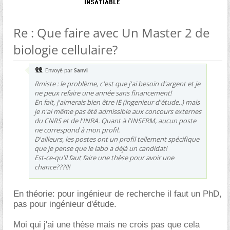
Re : Que faire avec Un Master 2 de
biologie cellulaire?
Envoyé par
Sanvi
Rmiste : le problème, c'est que j'ai besoin d'argent et je
ne peux refaire une année sans financement!
En fait, j'aimerais bien être IE (ingenieur d'étude..) mais
je n'ai même pas été admissible aux concours externes
du CNRS et de l'INRA. Quant à l'INSERM, aucun poste
ne correspond à mon profil.
D'ailleurs, les postes ont un profil tellement spécifique
que je pense que le labo a déjà un candidat!
Est-ce-qu'il faut faire une thèse pour avoir une
chance???!!!
En théorie: pour ingénieur de recherche il faut un PhD,
pas pour ingénieur d'étude.
Moi qui j'ai une thèse mais ne crois pas que cela