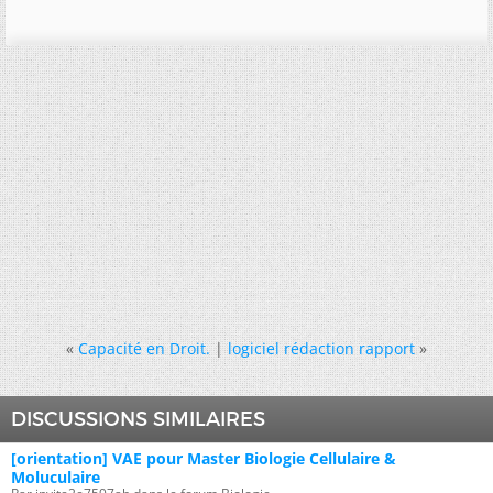
«
Capacité en Droit.
|
logiciel rédaction rapport
»
DISCUSSIONS SIMILAIRES
[orientation] VAE pour Master Biologie Cellulaire &
Moluculaire