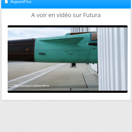
Aujourd'hui
A voir en vidéo sur Futura