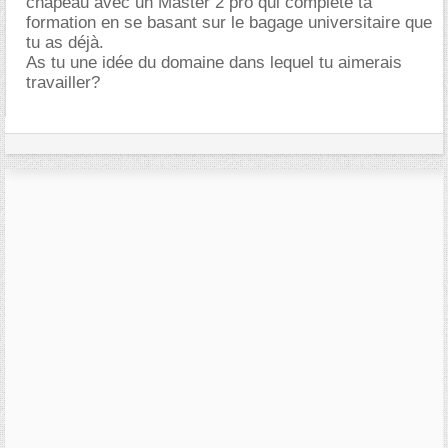
chapeau avec un Master 2 pro qui complète ta
formation en se basant sur le bagage universitaire que
tu as déjà.
As tu une idée du domaine dans lequel tu aimerais
travailler?