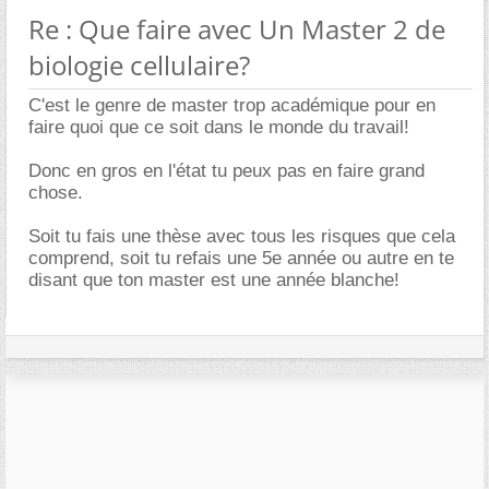
Re : Que faire avec Un Master 2 de
biologie cellulaire?
C'est le genre de master trop académique pour en
faire quoi que ce soit dans le monde du travail!
Donc en gros en l'état tu peux pas en faire grand
chose.
Soit tu fais une thèse avec tous les risques que cela
comprend, soit tu refais une 5e année ou autre en te
disant que ton master est une année blanche!