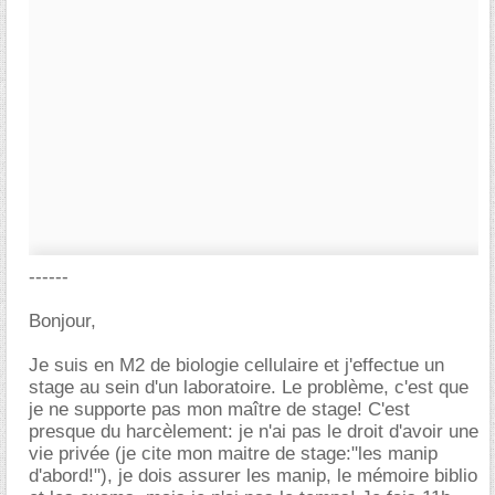
------
Bonjour,
Je suis en M2 de biologie cellulaire et j'effectue un
stage au sein d'un laboratoire. Le problème, c'est que
je ne supporte pas mon maître de stage! C'est
presque du harcèlement: je n'ai pas le droit d'avoir une
vie privée (je cite mon maitre de stage:"les manip
d'abord!"), je dois assurer les manip, le mémoire biblio