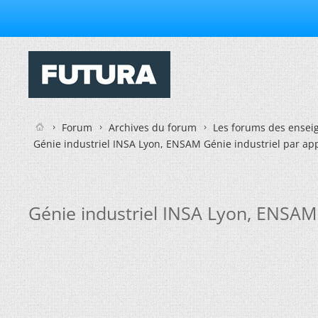
Forum
Archives du forum
Les forums des enseig
Génie industriel INSA Lyon, ENSAM Génie industriel par ap
Génie industriel INSA Lyon, ENSAM 