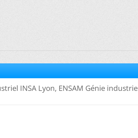
striel INSA Lyon, ENSAM Génie industrie