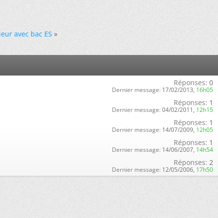
ieur avec bac ES
»
Réponses:
0
Dernier message:
17/02/2013,
16h05
Réponses:
1
Dernier message:
04/02/2011,
12h15
Réponses:
1
Dernier message:
14/07/2009,
12h05
Réponses:
1
Dernier message:
14/06/2007,
14h54
Réponses:
2
Dernier message:
12/05/2006,
17h50