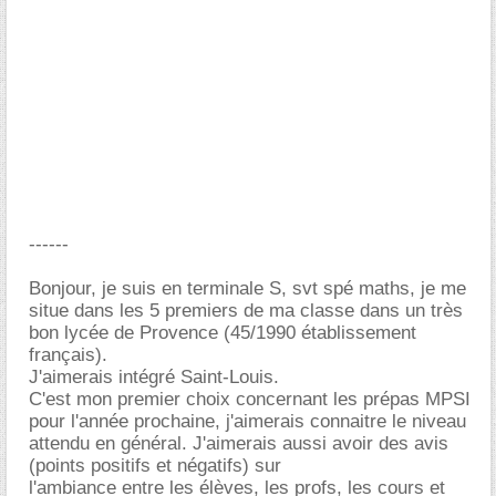
------
Bonjour, je suis en terminale S, svt spé maths, je me
situe dans les 5 premiers de ma classe dans un très
bon lycée de Provence (45/1990 établissement
français).
J'aimerais intégré Saint-Louis.
C'est mon premier choix concernant les prépas MPSI
pour l'année prochaine, j'aimerais connaitre le niveau
attendu en général. J'aimerais aussi avoir des avis
(points positifs et négatifs) sur
l'ambiance entre les élèves, les profs, les cours et