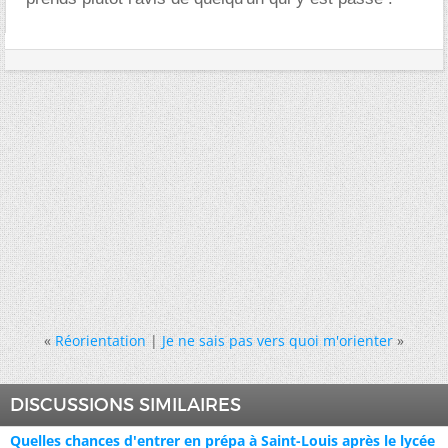
«
Réorientation
|
Je ne sais pas vers quoi m'orienter
»
DISCUSSIONS SIMILAIRES
Quelles chances d'entrer en prépa à Saint-Louis après le lycée