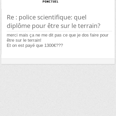
Re : police scientifique: quel
diplôme pour être sur le terrain?
merci mais ça ne me dit pas ce que je dos faire pour
être sur le terrain!
Et on est payé que 1300€???