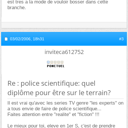
est tres a la mode de vouloir bosser dans cette
branche.
03/02/2006,
18h31
#3
inviteca612752
Re : police scientifique: quel
diplôme pour être sur le terrain?
Il est vrai qu'avec les series TV genre "les experts" on
a tous envie de faire de police scientifique...
Faites attention entre "realite" et "fiction" !!!
Le mieux pour toi, eleve en 1er S, c'est de prendre