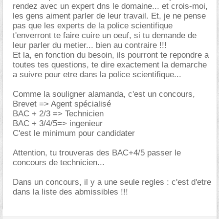
rendez avec un expert dns le domaine... et crois-moi,
les gens aiment parler de leur travail. Et, je ne pense
pas que les experts de la police scientifique
t'enverront te faire cuire un oeuf, si tu demande de
leur parler du metier... bien au contraire !!!
Et la, en fonction du besoin, ils pourront te repondre a
toutes tes questions, te dire exactement la demarche
a suivre pour etre dans la police scientifique...
Comme la souligner alamanda, c'est un concours,
Brevet => Agent spécialisé
BAC + 2/3 => Technicien
BAC + 3/4/5=> ingenieur
C'est le minimum pour candidater
Attention, tu trouveras des BAC+4/5 passer le
concours de technicien...
Dans un concours, il y a une seule regles : c'est d'etre
dans la liste des abmissibles !!!