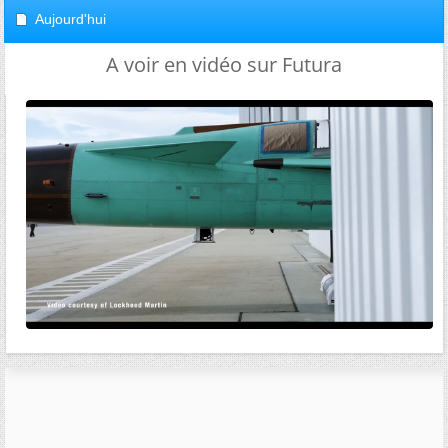
Aujourd'hui
A voir en vidéo sur Futura