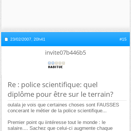
23/02/2007,
20h41
#15
invite07b446b5
Re : police scientifique: quel
diplôme pour être sur le terrain?
oulala je vois que certaines choses sont FAUSSES
concerant le métier de la police scientifique...
Premier point qu iintéresse tout le monde : le
salaire.... Sachez que celui-ci augmente chaque