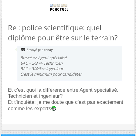
Re : police scientifique: quel
diplôme pour être sur le terrain?
Envoyé par
ennay
Brevet => Agent spécialisé
BAC + 2/3 => Technicien
BAC + 3/4/5=> ingenieur
C'est le minimum pour candidater
Et c'est quoi la différence entre Agent spécialisé,
Technicien et ingenieur?
Et t'inquiète: je me doute que c'est pas exactement
comme les experts