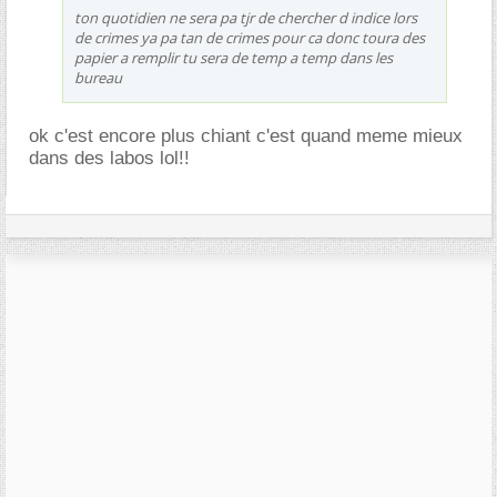
ton quotidien ne sera pa tjr de chercher d indice lors
de crimes ya pa tan de crimes pour ca donc toura des
papier a remplir tu sera de temp a temp dans les
bureau
ok c'est encore plus chiant c'est quand meme mieux
dans des labos lol!!