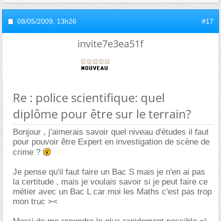
08/05/2009,
13h26
#17
invite7e3ea51f
Re : police scientifique: quel
diplôme pour être sur le terrain?
Bonjour , j'aimerais savoir quel niveau d'études il faut
pour pouvoir être Expert en investigation de scène de
crime ?
Je pense qu'il faut faire un Bac S mais je n'en ai pas
la certitude , mais je voulais savoir si je peut faire ce
métier avec un Bac L car moi les Maths c'est pas trop
mon truc ><