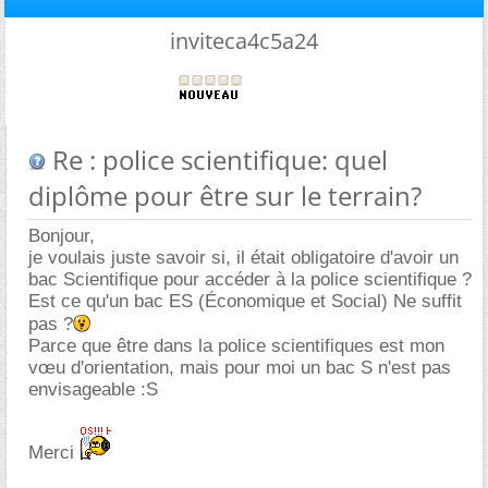
inviteca4c5a24
Re : police scientifique: quel
diplôme pour être sur le terrain?
Bonjour,
je voulais juste savoir si, il était obligatoire d'avoir un
bac Scientifique pour accéder à la police scientifique ?
Est ce qu'un bac ES (Économique et Social) Ne suffit
pas ?
Parce que être dans la police scientifiques est mon
vœu d'orientation, mais pour moi un bac S n'est pas
envisageable :S
Merci