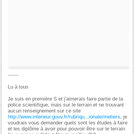
------
Lu à tous
Je suis en première S et j'aimerais faire partie de la
police scientifique, mais sur le terrain et ne trouvant
aucun renseignement sur ce site
http://www.interieur.gouv.fr/rubriqu...ionale/metiers
, je
voudrais vous demander quels sont les études à faire
et les diplôme à avoir pour pouvoir être sur le terrain