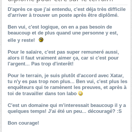
D'après ce que j'ai entendu, c'est déja très difficile
d'arriver à trouver un poste après être diplômé.
Ben vui, c'est logique, on en a pas besoin de
beaucoup et de plus quand une personne y est,
elle y reste!
Pour le salaire, c'est pas super remuneré aussi,
alors il faut vraiment aimer ça, car si c'est pour
l'argent... Pas trop d'interêt!
Pour le terrain, je suis plutôt d'accord avec Xatar,
tu n'y es pas trop non plus... Ben vui, c'est plus les
enquêteurs qui te ramènent les preuves, et après à
toi de travailler dans ton labo
C'est un domaine qui m'interessait beaucoup il y a
quelques temps! J'ai été un peu... découragé? :S
Bon courage!