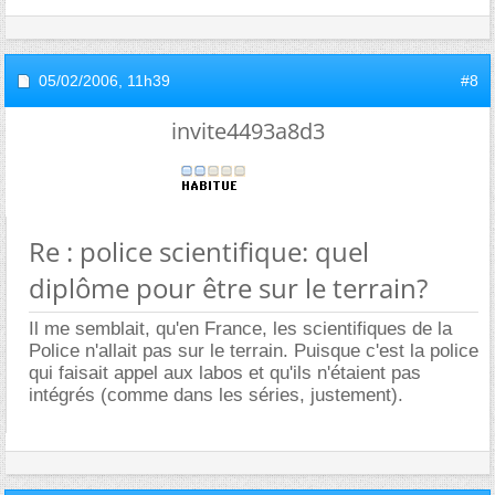
05/02/2006,
11h39
#8
invite4493a8d3
Re : police scientifique: quel
diplôme pour être sur le terrain?
Il me semblait, qu'en France, les scientifiques de la
Police n'allait pas sur le terrain. Puisque c'est la police
qui faisait appel aux labos et qu'ils n'étaient pas
intégrés (comme dans les séries, justement).