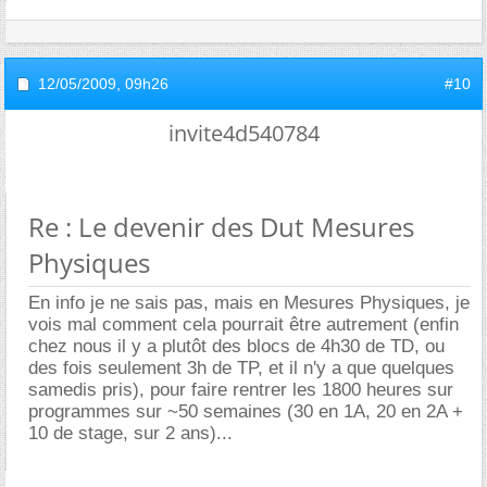
12/05/2009,
09h26
#10
invite4d540784
Re : Le devenir des Dut Mesures
Physiques
En info je ne sais pas, mais en Mesures Physiques, je
vois mal comment cela pourrait être autrement (enfin
chez nous il y a plutôt des blocs de 4h30 de TD, ou
des fois seulement 3h de TP, et il n'y a que quelques
samedis pris), pour faire rentrer les 1800 heures sur
programmes sur ~50 semaines (30 en 1A, 20 en 2A +
10 de stage, sur 2 ans)...