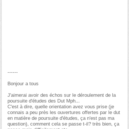
------
Bonjour a tous
J'aimerai avoir des échos sur le déroulement de la
poursuite d'études des Dut Mph...
C'est à dire, quelle orientation avez vous prise (je
connais a peu près les ouvertures offertes par le dut
en matière de poursuite d'études, ça n'est pas ma
question), comment cela se passe t-il? très bien, ça