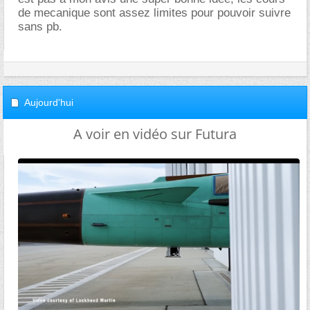
de mecanique sont assez limites pour pouvoir suivre
sans pb.
Aujourd'hui
A voir en vidéo sur Futura