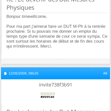
Physiques
Bonjour timewillcome,
Pour ma part j'aimerai faire un DUT M-Ph à la rentrée
prochaine. Si tu pouvais me donner un emploi du
temps type d'une semaine de cour ce serai sympa. Ce
sont surtout les horaires de début et de fin des cours
qui m'intéressent. Merci.
12/05/2009,
08h25
#8
invite738f3b91