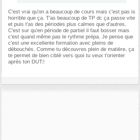
C'est vrai qu'on a beaucoup de cours mais c'est pas is
horrible que ça. T'as beaucoup de TP dc ça passe vite
et puis t'as des périodes plus calmes que d'autres.
C'est sur qu'en période de partiel il faut bosser mais
c'est quand même pas le rythme prépa. Je pense que
c'est une excellente formation avec pleins de
débouchés. Comme tu découvres plein de matière, ça
te permet de bien ciblé vers quoi tu veux t'orienter
après ton DUT:!