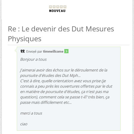
Re : Le devenir des Dut Mesures
Physiques
Envoyé par
timewillcome
Bonjour a tous
J'aimerai avoir des échos sur le déroulement de la
poursuite d'études des Dut Mph...
C'est à dire, quelle orientation avez vous prise (je
connais a peu près les ouvertures offertes par le dut
en matière de poursuite d'études, ça n'est pas ma
question), comment cela se passe t-il? très bien, ça
passe mais difficilement etc...
merci a tous
ciao