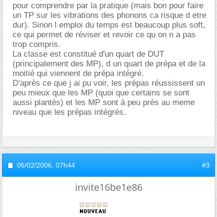
pour comprendre par la pratique (mais bon pour faire
un TP sur les vibrations des phonons ca risque d etre
dur). Sinon l emploi du temps est beaucoup plus soft,
ce qui permet de réviser et revoir ce qu on n a pas
trop compris.
La classe est constitué d'un quart de DUT
(principalement des MP), d un quart de prépa et de la
moitié qui viennent de prépa intégré.
D'après ce que j ai pu voir, les prépas réussissent un
peu mieux que les MP (quoi que certains se sont
aussi plantés) et les MP sont à peu près au meme
niveau que les prépas intégrés.
06/02/2006,
07h44
#3
invite16be1e86