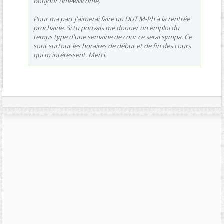
Bonjour timewillcome,
Pour ma part j'aimerai faire un DUT M-Ph à la rentrée
prochaine. Si tu pouvais me donner un emploi du
temps type d'une semaine de cour ce serai sympa. Ce
sont surtout les horaires de début et de fin des cours
qui m'intéressent. Merci.