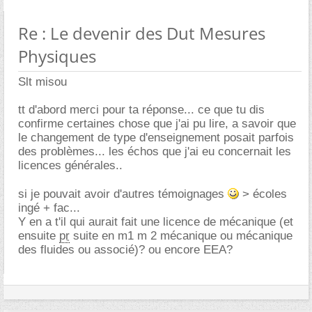
Re : Le devenir des Dut Mesures
Physiques
Slt misou
tt d'abord merci pour ta réponse... ce que tu dis
confirme certaines chose que j'ai pu lire, a savoir que
le changement de type d'enseignement posait parfois
des problèmes... les échos que j'ai eu concernait les
licences générales..
si je pouvait avoir d'autres témoignages
> écoles
ingé + fac...
Y en a t'il qui aurait fait une licence de mécanique (et
ensuite
pr
suite en m1 m 2 mécanique ou mécanique
des fluides ou associé)? ou encore EEA?