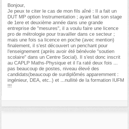
Bonjour,
Je peux te citer le cas de mon fils aîné : Il a fait un
DUT MP option Instrumentation ; ayant fait son stage
de 1ere et deuxième année dans une grande
entreprise de "mesures", il a voulu faire une licence
pro de métrologie pour travailler dans ce secteur ;
mais une fois sa licence en poche (avec mention)
finalement, il s'est découvert un penchant pour
l'enseignement (après avoir été bénévole "soutien
scolaire" dans un Centre Social). Il s'est donc inscrit
au CAPLP Maths-Physique et il l'a raté deux fois ...
pas beaucoup de postes, niveau élevé des
candidats(beaucoup de surdiplômés apparemment :
ingénieur, DEA, etc..) et ...nullité de la formation IUFM
!!!