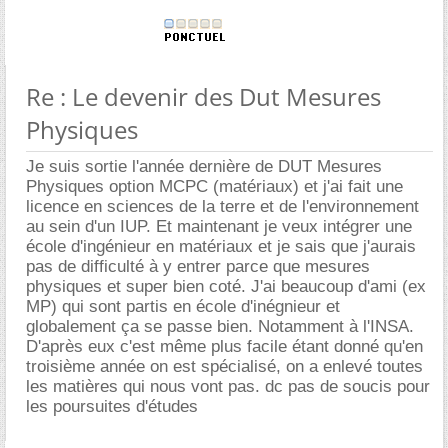
Re : Le devenir des Dut Mesures
Physiques
Je suis sortie l'année dernière de DUT Mesures
Physiques option MCPC (matériaux) et j'ai fait une
licence en sciences de la terre et de l'environnement
au sein d'un IUP. Et maintenant je veux intégrer une
école d'ingénieur en matériaux et je sais que j'aurais
pas de difficulté à y entrer parce que mesures
physiques et super bien coté. J'ai beaucoup d'ami (ex
MP) qui sont partis en école d'inégnieur et
globalement ça se passe bien. Notamment à l'INSA.
D'après eux c'est même plus facile étant donné qu'en
troisième année on est spécialisé, on a enlevé toutes
les matières qui nous vont pas. dc pas de soucis pour
les poursuites d'études