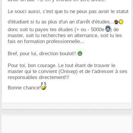
Le souci aussi, c'est que tu ne peux pas avoir le statut
d'étudiant si tu as plus d'un an d'arrêt d'études...
donc soit tu payes tes études (+ ou - 5000e
) de
master, soit tu recherches en alternance, soit tu les
fais en formation professionnelle...
Bref, pour lui, direction boulot!!
Pour toi, bon courage. Le tout étant de trouver le
master qui te convient (Onisep) et de t'adresser à ses
responsables directement!!!
Bonne chance!