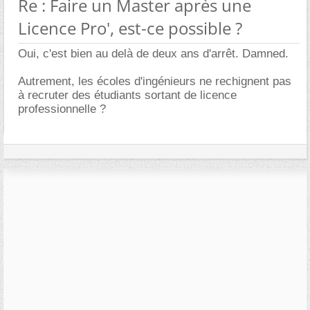
Re : Faire un Master après une
Licence Pro', est-ce possible ?
Oui, c'est bien au delà de deux ans d'arrêt. Damned.
Autrement, les écoles d'ingénieurs ne rechignent pas
à recruter des étudiants sortant de licence
professionnelle ?