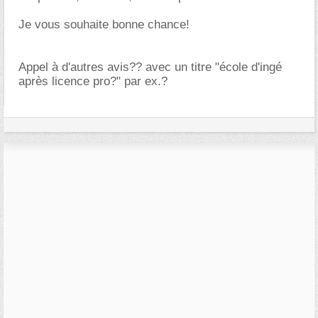
Je vous souhaite bonne chance!
Appel à d'autres avis?? avec un titre "école d'ingé
après licence pro?" par ex.?