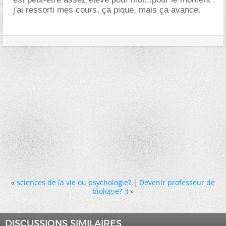
j'ai ressorti mes cours, ça pique, mais ça avance.
«
sciences de la vie ou psychologie?
|
Devenir professeur de
biologie? :)
»
DISCUSSIONS SIMILAIRES