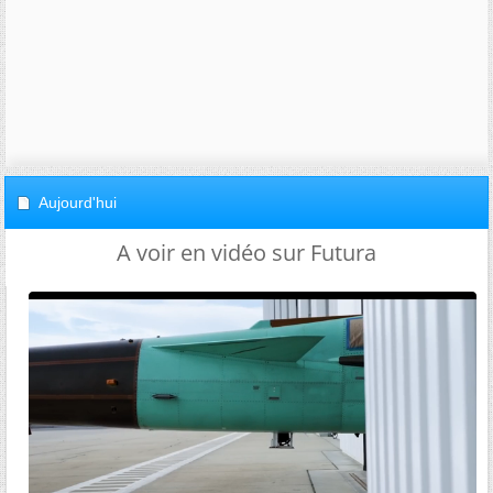
Aujourd'hui
A voir en vidéo sur Futura