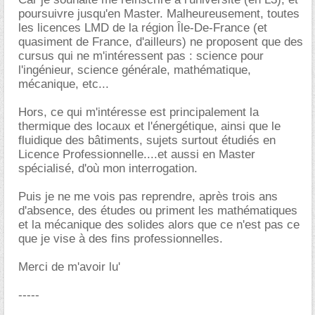
poursuivre jusqu'en Master. Malheureusement, toutes
les licences LMD de la région Île-De-France (et
quasiment de France, d'ailleurs) ne proposent que des
cursus qui ne m'intéressent pas : science pour
l'ingénieur, science générale, mathématique,
mécanique, etc...
Hors, ce qui m'intéresse est principalement la
thermique des locaux et l'énergétique, ainsi que le
fluidique des bâtiments, sujets surtout étudiés en
Licence Professionnelle....et aussi en Master
spécialisé, d'où mon interrogation.
Puis je ne me vois pas reprendre, après trois ans
d'absence, des études ou priment les mathématiques
et la mécanique des solides alors que ce n'est pas ce
que je vise à des fins professionnelles.
Merci de m'avoir lu'
-----