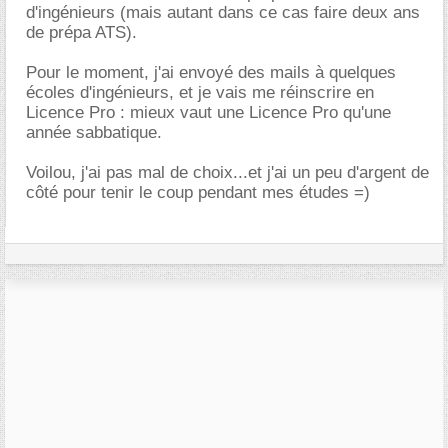
d'ingénieurs (mais autant dans ce cas faire deux ans
de prépa ATS).
Pour le moment, j'ai envoyé des mails à quelques
écoles d'ingénieurs, et je vais me réinscrire en
Licence Pro : mieux vaut une Licence Pro qu'une
année sabbatique.
Voilou, j'ai pas mal de choix...et j'ai un peu d'argent de
côté pour tenir le coup pendant mes études =)