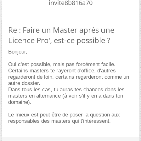
invite8b816a70
Re : Faire un Master après une
Licence Pro', est-ce possible ?
Bonjour,
Oui c'est possible, mais pas forcément facile.
Certains masters te rayeront d'office, d'autres
regarderont de loin, certains regarderont comme un
autre dossier.
Dans tous les cas, tu auras tes chances dans les
masters en alternance (à voir s'il y en a dans ton
domaine).
Le mieux est peut être de poser la question aux
responsables des masters qui t'intéressent.