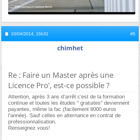
10/04/2014,
15h31
#5
chimhet
Re : Faire un Master après une
Licence Pro', est-ce possible ?
Attention, après 3 ans d’arrêt c'est de la formation
continue et toutes les études " gratuites" deviennent
payantes, même la fac (facilement 8000 euros
l'année). Sauf celles en alternance en contrat de
professionnalisation.
Renseignez vous!