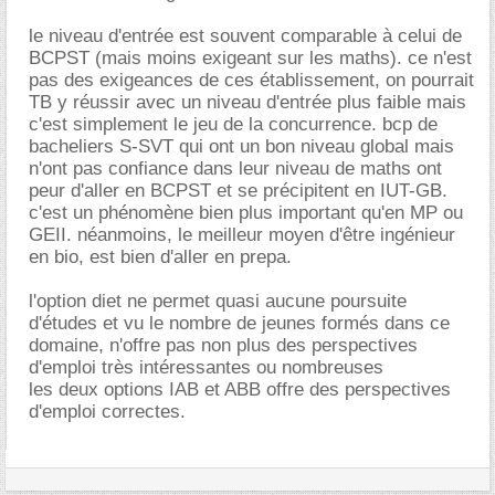
le niveau d'entrée est souvent comparable à celui de
BCPST (mais moins exigeant sur les maths). ce n'est
pas des exigeances de ces établissement, on pourrait
TB y réussir avec un niveau d'entrée plus faible mais
c'est simplement le jeu de la concurrence. bcp de
bacheliers S-SVT qui ont un bon niveau global mais
n'ont pas confiance dans leur niveau de maths ont
peur d'aller en BCPST et se précipitent en IUT-GB.
c'est un phénomène bien plus important qu'en MP ou
GEII. néanmoins, le meilleur moyen d'être ingénieur
en bio, est bien d'aller en prepa.
l'option diet ne permet quasi aucune poursuite
d'études et vu le nombre de jeunes formés dans ce
domaine, n'offre pas non plus des perspectives
d'emploi très intéressantes ou nombreuses
les deux options IAB et ABB offre des perspectives
d'emploi correctes.