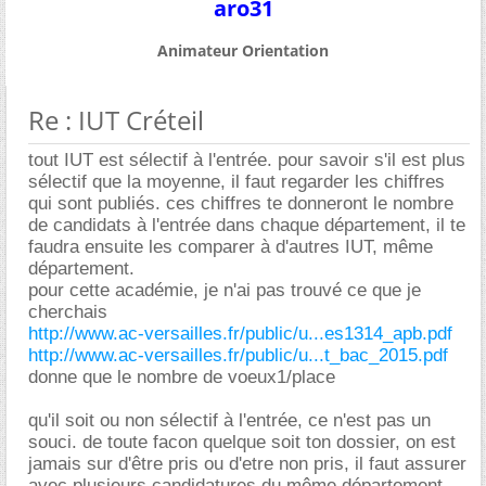
aro31
Animateur Orientation
Re : IUT Créteil
tout IUT est sélectif à l'entrée. pour savoir s'il est plus
sélectif que la moyenne, il faut regarder les chiffres
qui sont publiés. ces chiffres te donneront le nombre
de candidats à l'entrée dans chaque département, il te
faudra ensuite les comparer à d'autres IUT, même
département.
pour cette académie, je n'ai pas trouvé ce que je
cherchais
http://www.ac-versailles.fr/public/u...es1314_apb.pdf
http://www.ac-versailles.fr/public/u...t_bac_2015.pdf
donne que le nombre de voeux1/place
qu'il soit ou non sélectif à l'entrée, ce n'est pas un
souci. de toute facon quelque soit ton dossier, on est
jamais sur d'être pris ou d'etre non pris, il faut assurer
avec plusieurs candidatures du même département