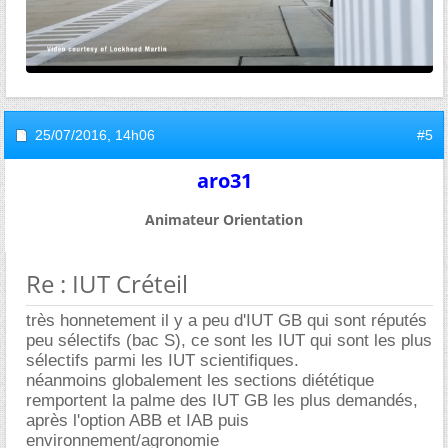
25/07/2016,
14h06
#5
aro31
Animateur Orientation
Re : IUT Créteil
très honnetement il y a peu d'IUT GB qui sont réputés
peu sélectifs (bac S), ce sont les IUT qui sont les plus
sélectifs parmi les IUT scientifiques.
néanmoins globalement les sections diététique
remportent la palme des IUT GB les plus demandés,
après l'option ABB et IAB puis
environnement/agronomie