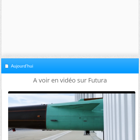
Aujourd'hui
A voir en vidéo sur Futura