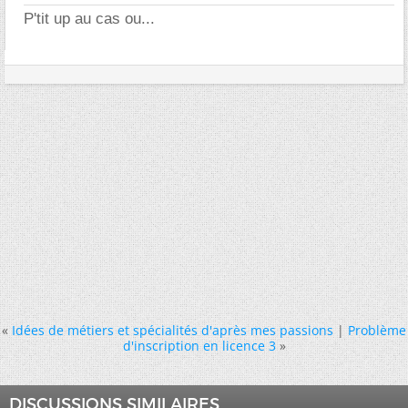
P'tit up au cas ou...
«
Idées de métiers et spécialités d'après mes passions
|
Problème
d'inscription en licence 3
»
DISCUSSIONS SIMILAIRES