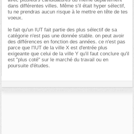
dans différentes villes. Même s'il était hyper sélectif,
tu ne prendras aucun risque à le mettre en tête de tes
voeux.
le fait qu'un IUT fait partie des plus sélectif de sa
catégorie n'est pas une donnée stable. on peut avoir
des différences en fonction des années. ce n'est pas
parce que l'IUT de la ville X est d'entrée plus
exigeante que celui de la ville Y qu'il faut conclure qu'il
est "plus coté" sur le marché du travail ou en
poursuite d'études.